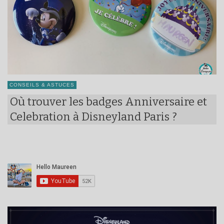
CONSEILS & ASTUCES
Où trouver les badges Anniversaire et
Celebration à Disneyland Paris ?