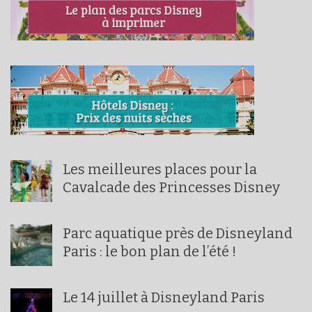
Les meilleures places pour la
Cavalcade des Princesses Disney
Parc aquatique près de Disneyland
Paris : le bon plan de l’été !
Le 14 juillet à Disneyland Paris