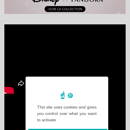
This site uses cookies and gives
you control over what you want
to activate