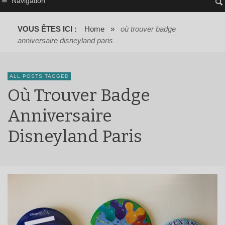
Navigation
VOUS ÊTES ICI :
Home
»
où trouver badge
anniversaire disneyland paris
ALL POSTS TAGGED
Où Trouver Badge
Anniversaire
Disneyland Paris