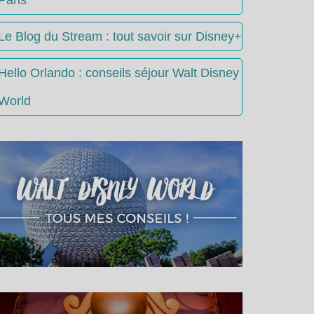
Le Blog du Stream : tout savoir sur Disney+
Hello Orlando : conseils séjour Walt Disney
World