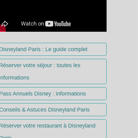
Disneyland Paris : Le guide complet
Réserver votre séjour : toutes les
informations
Pass Annuels Disney : informations
Conseils & Astuces Disneyland Paris
Réserver votre restaurant à Disneyland
Paris