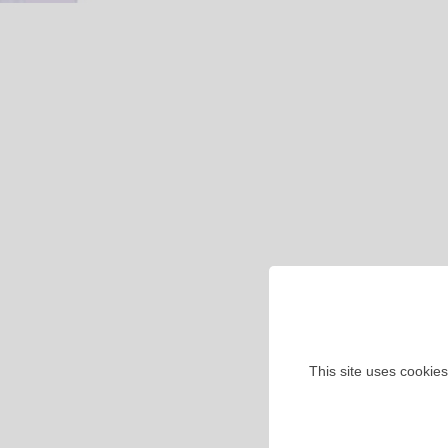
This site uses cookies