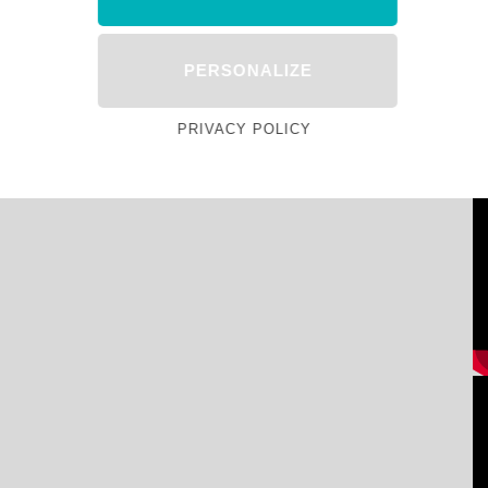
PERSONALIZE
PRIVACY POLICY