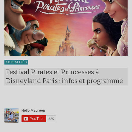
ACTUALITÉS
Festival Pirates et Princesses à
Disneyland Paris : infos et programme