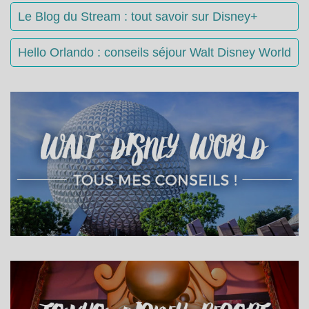
Le Blog du Stream : tout savoir sur Disney+
Hello Orlando : conseils séjour Walt Disney World