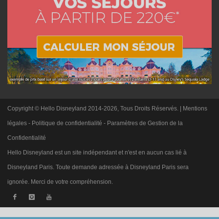
Copyright © Hello Disneyland 2014-2026, Tous Droits Réservés. |
Mentions
légales
-
Politique de confidentialité
-
Paramètres de Gestion de la
Confidentialité
Hello Disneyland est un site indépendant et n'est en aucun cas lié à
Disneyland Paris. Toute demande adressée à Disneyland Paris sera
ignorée. Merci de votre compréhension.