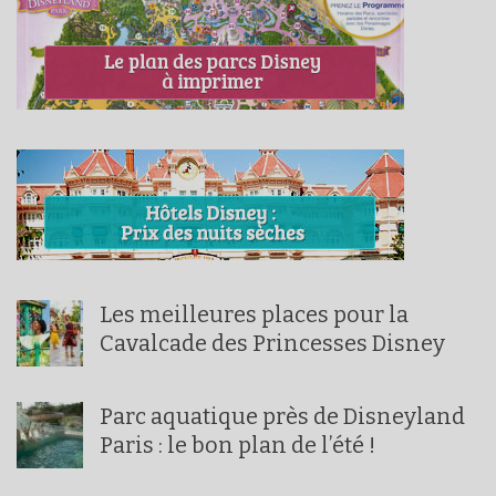
Les meilleures places pour la
Cavalcade des Princesses Disney
Parc aquatique près de Disneyland
Paris : le bon plan de l’été !