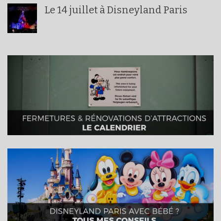
Le 14 juillet à Disneyland Paris