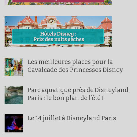
Les meilleures places pour la
Cavalcade des Princesses Disney
Parc aquatique près de Disneyland
Paris : le bon plan de l’été !
Le 14 juillet à Disneyland Paris