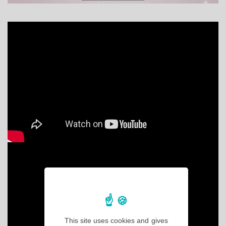
This site uses cookies and gives