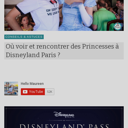
CONSEILS & ASTUCES
Où voir et rencontrer des Princesses à
Disneyland Paris ?