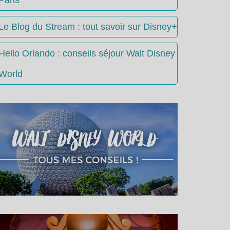
Le Blog du Stream : tout savoir sur Disney+
Hello Orlando : conseils séjour Walt Disney
World