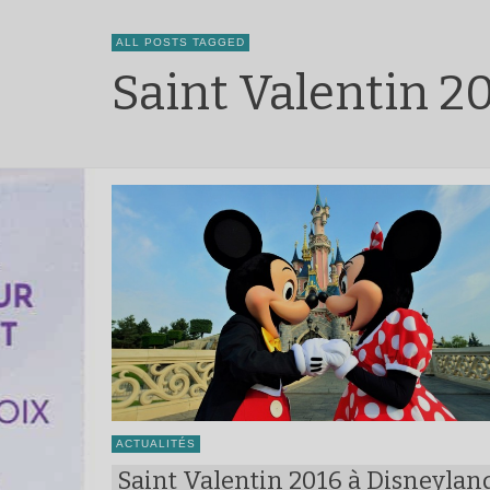
ALL POSTS TAGGED
Saint Valentin 2
ACTUALITÉS
Saint Valentin 2016 à Disneylan