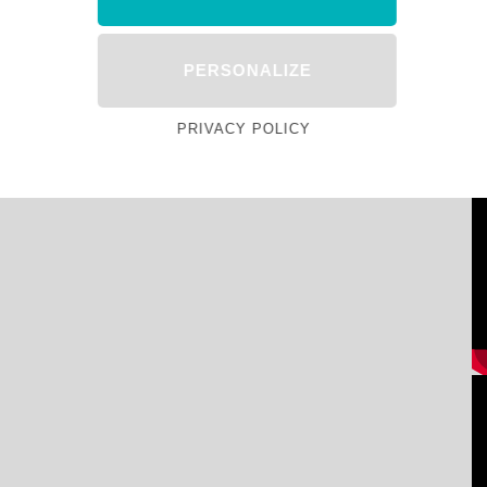
PERSONALIZE
PRIVACY POLICY