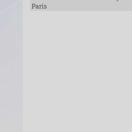
Paris