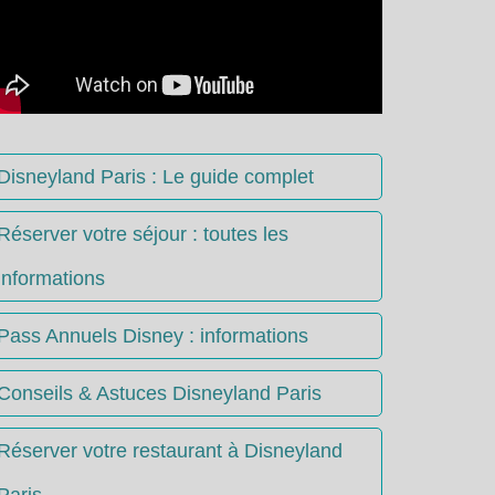
Disneyland Paris : Le guide complet
Réserver votre séjour : toutes les
informations
Pass Annuels Disney : informations
Conseils & Astuces Disneyland Paris
Réserver votre restaurant à Disneyland
Paris