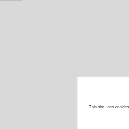
This site uses cookies