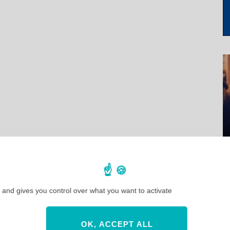
 and gives you control over what you want to activate
OK, ACCEPT ALL