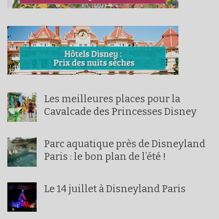
Les meilleures places pour la
Cavalcade des Princesses Disney
Parc aquatique près de Disneyland
Paris : le bon plan de l’été !
Le 14 juillet à Disneyland Paris