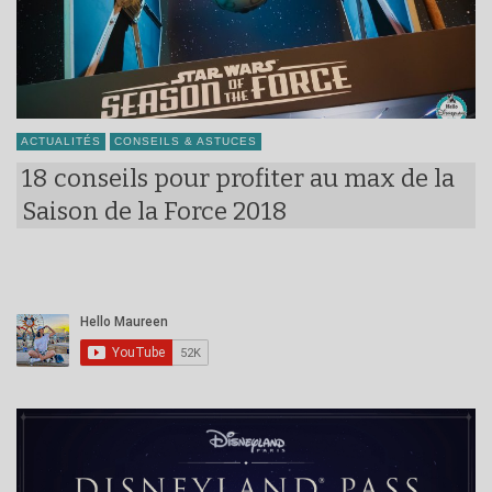
ACTUALITÉS
CONSEILS & ASTUCES
18 conseils pour profiter au max de la
Saison de la Force 2018