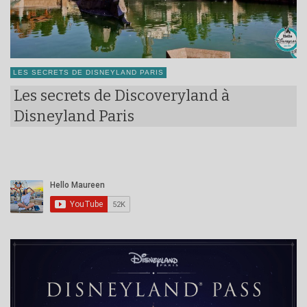
LES SECRETS DE DISNEYLAND PARIS
Les secrets de Discoveryland à
Disneyland Paris