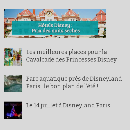
Les meilleures places pour la
Cavalcade des Princesses Disney
Parc aquatique près de Disneyland
Paris : le bon plan de l’été !
Le 14 juillet à Disneyland Paris