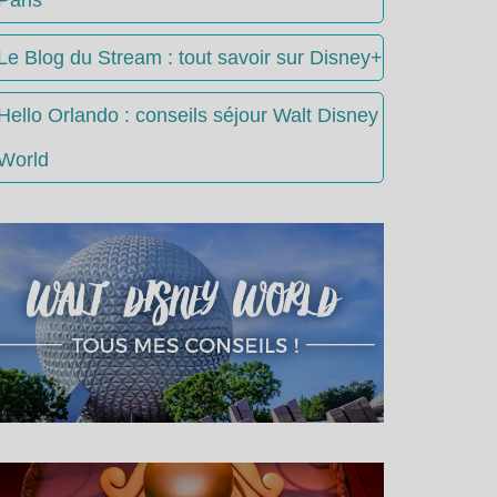
Le Blog du Stream : tout savoir sur Disney+
Hello Orlando : conseils séjour Walt Disney
World