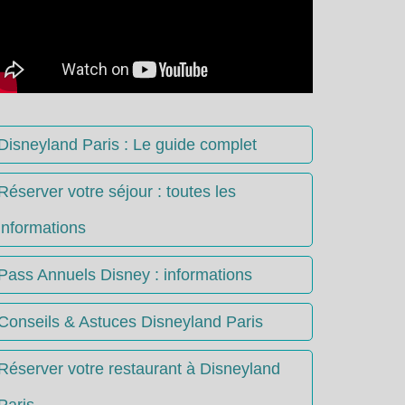
Disneyland Paris : Le guide complet
Réserver votre séjour : toutes les
informations
Pass Annuels Disney : informations
Conseils & Astuces Disneyland Paris
Réserver votre restaurant à Disneyland
Paris