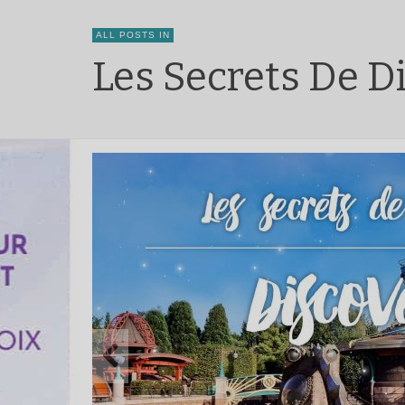
ALL POSTS IN
Les Secrets De D