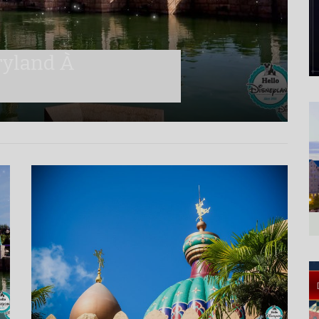
ND PARIS
ryland À
ureland À
rland À Disneyland
reet USA À
land À Disneyland