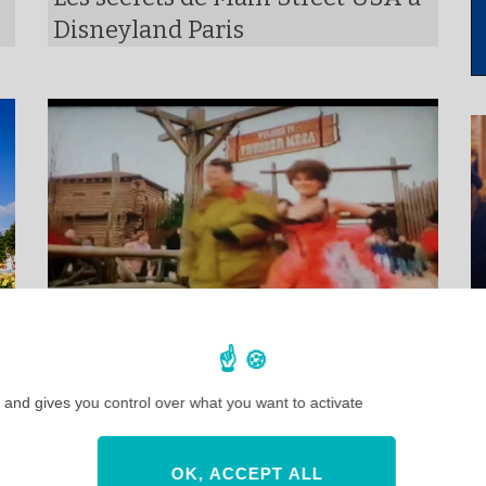
Disneyland Paris
ATTRACTIONS DISPARUES DE DISNEYLAND PARIS
LES SECRETS DE DISNEYLAND PARIS
 and gives you control over what you want to activate
A quoi ressemblait Frontierland à
Disneyland Paris en 1992
OK, ACCEPT ALL