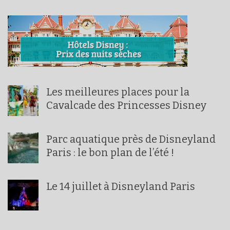
Les meilleures places pour la
Cavalcade des Princesses Disney
Parc aquatique près de Disneyland
Paris : le bon plan de l’été !
Le 14 juillet à Disneyland Paris