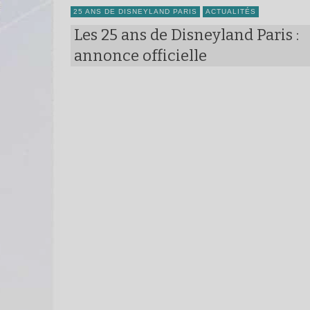
25 ANS DE DISNEYLAND PARIS
ACTUALITÉS
Les 25 ans de Disneyland Paris :
annonce officielle