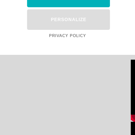
PERSONALIZE
PRIVACY POLICY