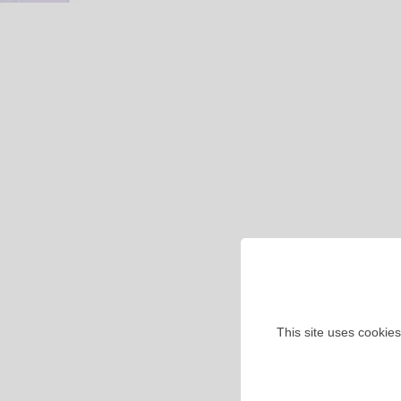
This site uses cookies