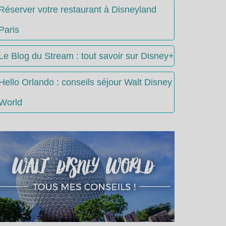
Réserver votre restaurant à Disneyland
Paris
Le Blog du Stream : tout savoir sur Disney+
Hello Orlando : conseils séjour Walt Disney
World