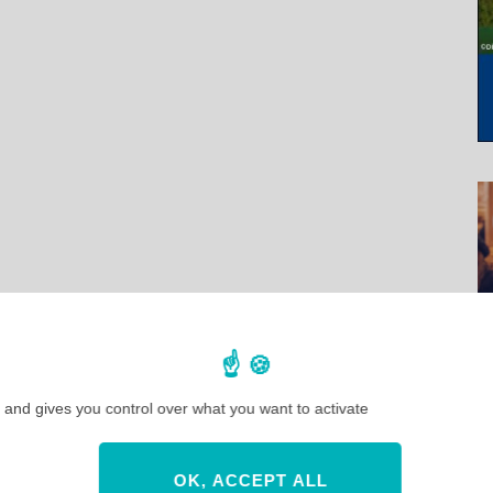
 and gives you control over what you want to activate
OK, ACCEPT ALL