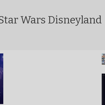
Star Wars Disneyland