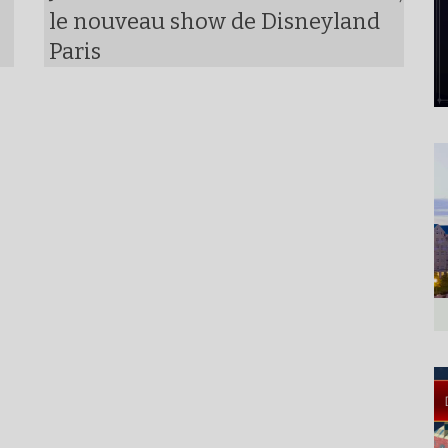
le nouveau show de Disneyland
Paris