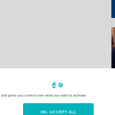
 and gives you control over what you want to activate
OK, ACCEPT ALL