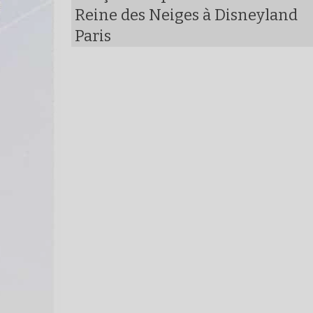
Reine des Neiges à Disneyland
Paris