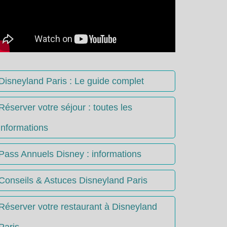
Disneyland Paris : Le guide complet
Réserver votre séjour : toutes les
informations
Pass Annuels Disney : informations
Conseils & Astuces Disneyland Paris
Réserver votre restaurant à Disneyland
Paris