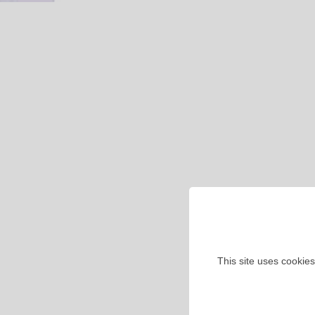
This site uses cookies