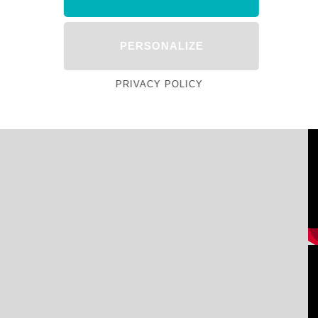
PERSONALIZE
PRIVACY POLICY