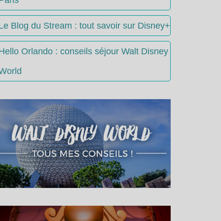
Le Blog du Stream : tout savoir sur Disney+
Hello Orlando : conseils séjour Walt Disney
World