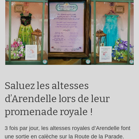
Saluez les altesses
d’Arendelle lors de leur
promenade royale !
3 fois par jour, les altesses royales d’Arendelle font
une sortie en calèche sur la Route de la Parade.