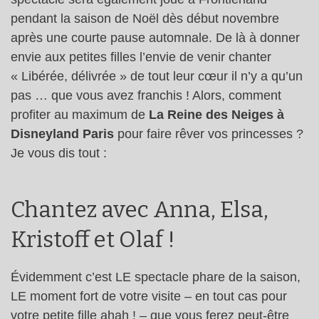
pendant la saison de Noël dès début novembre
après une courte pause automnale. De là à donner
envie aux petites filles l’envie de venir chanter
« Libérée, délivrée » de tout leur cœur il n’y a qu’un
pas … que vous avez franchis ! Alors, comment
profiter au maximum de
La Reine des Neiges à
Disneyland Paris
pour faire rêver vos princesses ?
Je vous dis tout :
Chantez avec Anna, Elsa,
Kristoff et Olaf !
Évidemment c’est LE spectacle phare de la saison,
LE moment fort de votre visite – en tout cas pour
votre petite fille ahah ! – que vous ferez peut-être