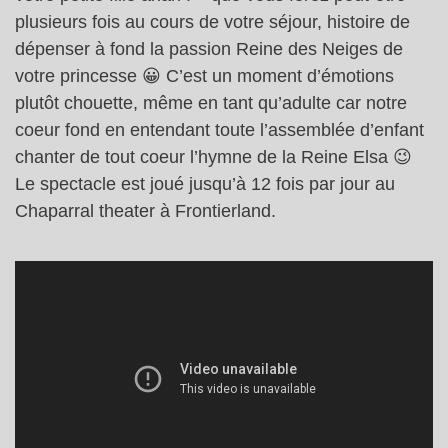
plusieurs fois au cours de votre séjour, histoire de
dépenser à fond la passion Reine des Neiges de
votre princesse 😀 C’est un moment d’émotions
plutôt chouette, même en tant qu’adulte car notre
coeur fond en entendant toute l’assemblée d’enfant
chanter de tout coeur l’hymne de la Reine Elsa 😉
Le spectacle est joué jusqu’à 12 fois par jour au
Chaparral theater à Frontierland.