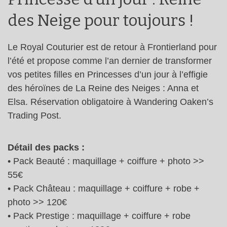
des Neige pour toujours !
Le Royal Couturier est de retour à Frontierland pour
l’été et propose comme l’an dernier de transformer
vos petites filles en Princesses d’un jour à l’effigie
des héroïnes de La Reine des Neiges : Anna et
Elsa. Réservation obligatoire à Wandering Oaken’s
Trading Post.
Détail des packs :
• Pack Beauté : maquillage + coiffure + photo >>
55€
• Pack Château : maquillage + coiffure + robe +
photo >> 120€
• Pack Prestige : maquillage + coiffure + robe