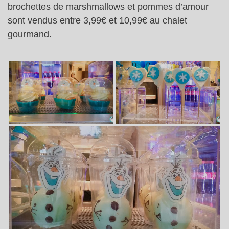
brochettes de marshmallows et pommes d’amour
sont vendus entre 3,99€ et 10,99€ au chalet
gourmand.