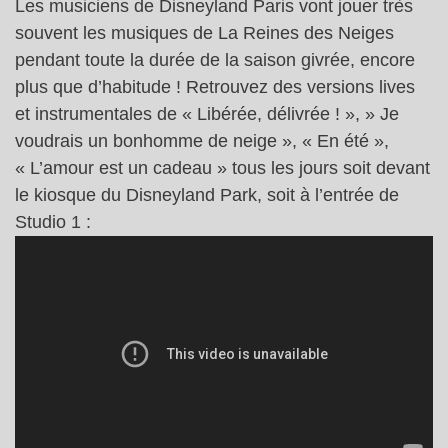
Les musiciens de Disneyland Paris vont jouer très
souvent les musiques de La Reines des Neiges
pendant toute la durée de la saison givrée, encore
plus que d’habitude ! Retrouvez des versions lives
et instrumentales de « Libérée, délivrée ! », » Je
voudrais un bonhomme de neige », « En été »,
« L’amour est un cadeau » tous les jours soit devant
le kiosque du Disneyland Park, soit à l’entrée de
Studio 1 :