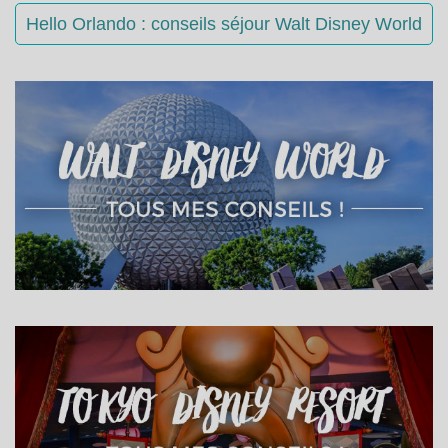
Hello Orlando : conseils séjour Walt Disney World