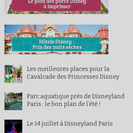
Les meilleures places pour la
Cavalcade des Princesses Disney
Parc aquatique près de Disneyland
Paris : le bon plan de l’été !
Le 14 juillet à Disneyland Paris