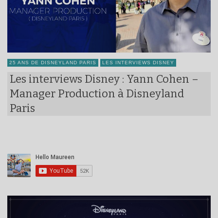
25 ANS DE DISNEYLAND PARIS
LES INTERVIEWS DISNEY
Les interviews Disney : Yann Cohen –
Manager Production à Disneyland
Paris