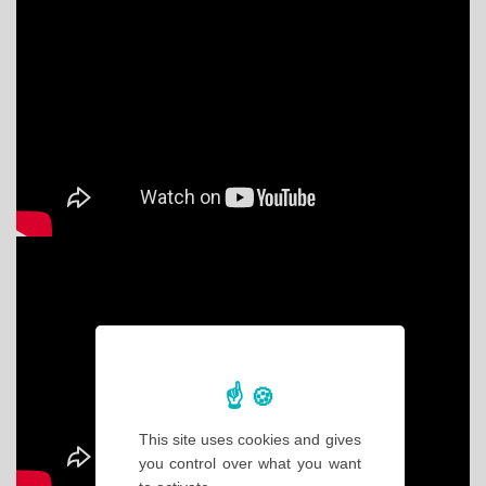
This site uses cookies and gives
you control over what you want