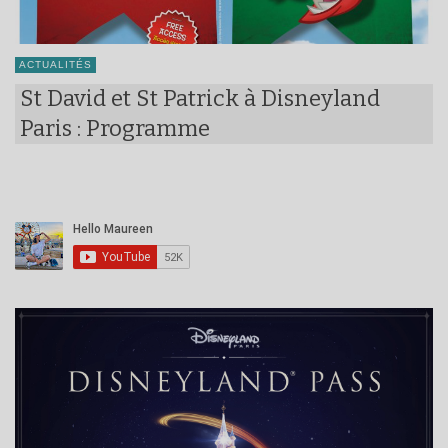
ACTUALITÉS
St David et St Patrick à Disneyland
Paris : Programme