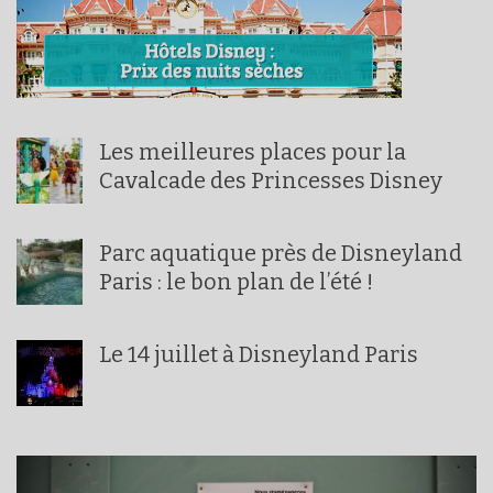
Les meilleures places pour la
Cavalcade des Princesses Disney
Parc aquatique près de Disneyland
Paris : le bon plan de l’été !
Le 14 juillet à Disneyland Paris