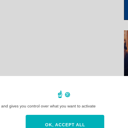
 and gives you control over what you want to activate
OK, ACCEPT ALL