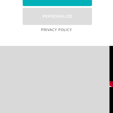
PERSONALIZE
PRIVACY POLICY