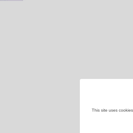
This site uses cookies