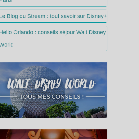
Le Blog du Stream : tout savoir sur Disney+
Hello Orlando : conseils séjour Walt Disney
World