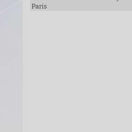
Paris