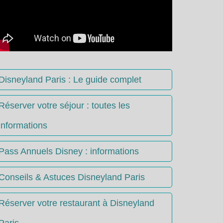
Disneyland Paris : Le guide complet
Réserver votre séjour : toutes les
informations
Pass Annuels Disney : informations
Conseils & Astuces Disneyland Paris
Réserver votre restaurant à Disneyland
Paris