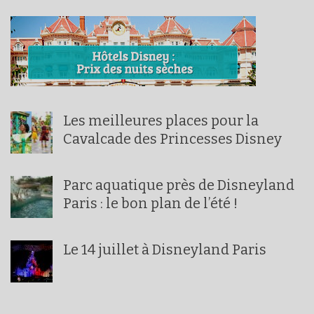
Les meilleures places pour la
Cavalcade des Princesses Disney
Parc aquatique près de Disneyland
Paris : le bon plan de l’été !
Le 14 juillet à Disneyland Paris