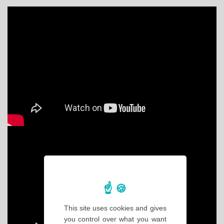
This site uses cookies and gives
you control over what you want