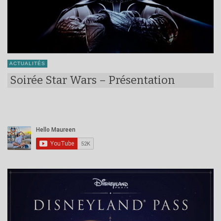
ACTUALITÉS
Soirée Star Wars – Présentation