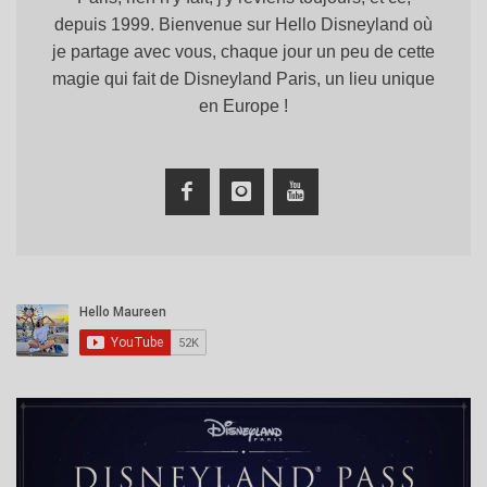
depuis 1999. Bienvenue sur Hello Disneyland où
je partage avec vous, chaque jour un peu de cette
magie qui fait de Disneyland Paris, un lieu unique
en Europe !