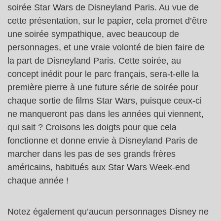
soirée Star Wars de Disneyland Paris. Au vue de
cette présentation, sur le papier, cela promet d’être
une soirée sympathique, avec beaucoup de
personnages, et une vraie volonté de bien faire de
la part de Disneyland Paris. Cette soirée, au
concept inédit pour le parc français, sera-t-elle la
première pierre à une future série de soirée pour
chaque sortie de films Star Wars, puisque ceux-ci
ne manqueront pas dans les années qui viennent,
qui sait ? Croisons les doigts pour que cela
fonctionne et donne envie à Disneyland Paris de
marcher dans les pas de ses grands frères
américains, habitués aux Star Wars Week-end
chaque année !
Notez également qu’aucun personnages Disney ne