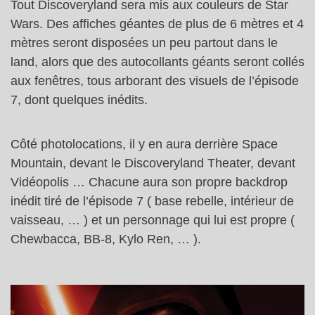
Tout Discoveryland sera mis aux couleurs de Star
Wars. Des affiches géantes de plus de 6 mètres et 4
mètres seront disposées un peu partout dans le
land, alors que des autocollants géants seront collés
aux fenêtres, tous arborant des visuels de l’épisode
7, dont quelques inédits.
Côté photolocations, il y en aura derrière Space
Mountain, devant le Discoveryland Theater, devant
Vidéopolis … Chacune aura son propre backdrop
inédit tiré de l’épisode 7 ( base rebelle, intérieur de
vaisseau, … ) et un personnage qui lui est propre (
Chewbacca, BB-8, Kylo Ren, … ).