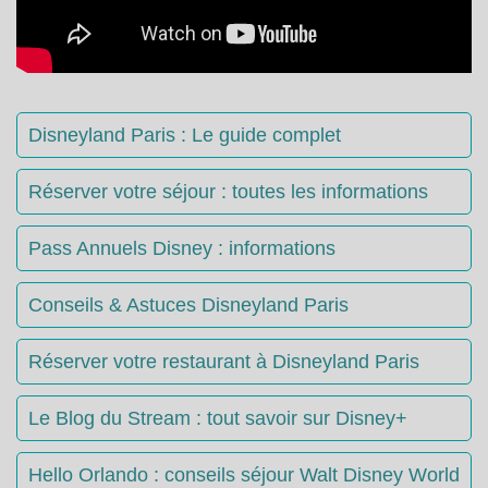
Disneyland Paris : Le guide complet
Réserver votre séjour : toutes les informations
Pass Annuels Disney : informations
Conseils & Astuces Disneyland Paris
Réserver votre restaurant à Disneyland Paris
Le Blog du Stream : tout savoir sur Disney+
Hello Orlando : conseils séjour Walt Disney World