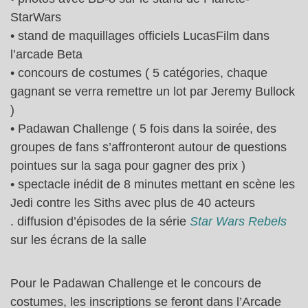
StarWars
• stand de maquillages officiels LucasFilm dans
l’arcade Beta
• concours de costumes ( 5 catégories, chaque
gagnant se verra remettre un lot par Jeremy Bullock
)
• Padawan Challenge ( 5 fois dans la soirée, des
groupes de fans s’affronteront autour de questions
pointues sur la saga pour gagner des prix )
• spectacle inédit de 8 minutes mettant en scène les
Jedi contre les Siths avec plus de 40 acteurs
. diffusion d’épisodes de la série
Star Wars Rebels
sur les écrans de la salle
Pour le Padawan Challenge et le concours de
costumes, les inscriptions se feront dans l’Arcade