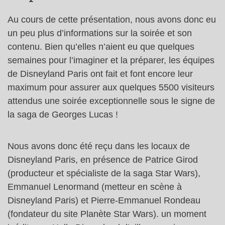
Au cours de cette présentation, nous avons donc eu
un peu plus d’informations sur la soirée et son
contenu. Bien qu’elles n’aient eu que quelques
semaines pour l’imaginer et la préparer, les équipes
de Disneyland Paris ont fait et font encore leur
maximum pour assurer aux quelques 5500 visiteurs
attendus une soirée exceptionnelle sous le signe de
la saga de Georges Lucas !
Nous avons donc été reçu dans les locaux de
Disneyland Paris, en présence de Patrice Girod
(producteur et spécialiste de la saga Star Wars),
Emmanuel Lenormand (metteur en scène à
Disneyland Paris) et Pierre-Emmanuel Rondeau
(fondateur du site Planète Star Wars). un moment