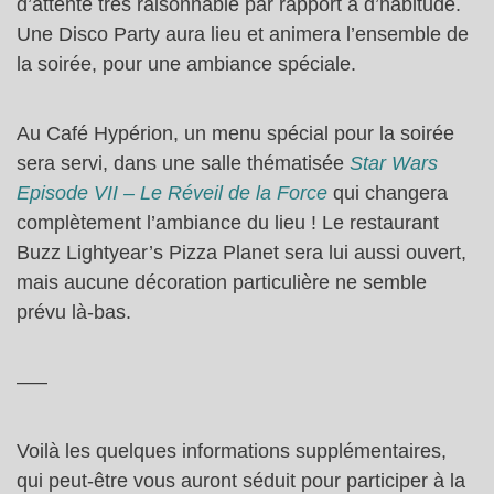
d’attente très raisonnable par rapport à d’habitude.
Une Disco Party aura lieu et animera l’ensemble de
la soirée, pour une ambiance spéciale.
Au Café Hypérion, un menu spécial pour la soirée
sera servi, dans une salle thématisée
Star Wars
Episode VII – Le Réveil de la Force
qui changera
complètement l’ambiance du lieu ! Le restaurant
Buzz Lightyear’s Pizza Planet sera lui aussi ouvert,
mais aucune décoration particulière ne semble
prévu là-bas.
—–
Voilà les quelques informations supplémentaires,
qui peut-être vous auront séduit pour participer à la