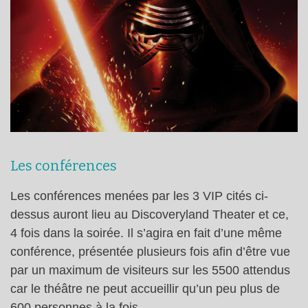
Les conférences
Les conférences menées par les 3 VIP cités ci-
dessus auront lieu au Discoveryland Theater et ce,
4 fois dans la soirée. Il s’agira en fait d’une même
conférence, présentée plusieurs fois afin d’être vue
par un maximum de visiteurs sur les 5500 attendus
car le théâtre ne peut accueillir qu’un peu plus de
600 personnes à la fois.