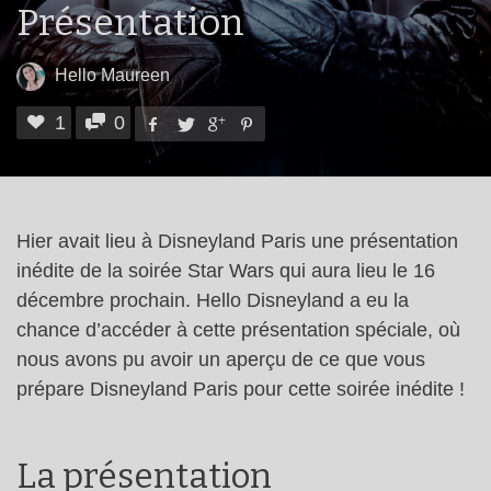
Présentation
Hello Maureen
1
0
Hier avait lieu à Disneyland Paris une présentation
inédite de la soirée Star Wars qui aura lieu le 16
décembre prochain. Hello Disneyland a eu la
chance d’accéder à cette présentation spéciale, où
nous avons pu avoir un aperçu de ce que vous
prépare Disneyland Paris pour cette soirée inédite !
La présentation