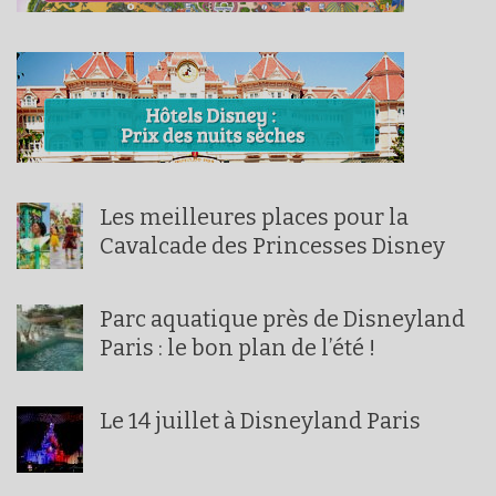
Les meilleures places pour la
Cavalcade des Princesses Disney
Parc aquatique près de Disneyland
Paris : le bon plan de l’été !
Le 14 juillet à Disneyland Paris