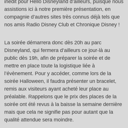
inédit pour Hello Disneyland d’ailleurs, puisque nous
assistions ici à notre première présentation, en
compagnie d’autres sites très connus déjà tels que
nos amis Radio Disney Club et Chronique Disney !
La soirée démarrera donc dès 20h au parc
Disneyland, qui fermera d’ailleurs ce jour-là au
public dès 19h, afin de préparer la soirée et de
mettre en place toute la logistique liée à
l’évènement. Pour y accéder, comme lors de la
soirée Halloween, il faudra présenter un bracelet,
remis aux visiteurs ayant acheté leur place au
préalable. Rappelons que le prix des places de la
soirée ont été revus à la baisse la semaine dernière
mais que cela ne signifie pas pour autant que la
qualité attendue sera moindre.