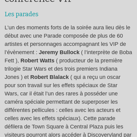
Les parades
L’un des moments forts de la soirée aura lieu dès le
début avec une Parade composée de plus de 60
artistes et personnages accompagnant les VIP de
l’évènement :
Jeremy Bullock
( l’interprète de Boba
Fett ),
Robert Watts
( producteur de la première
trilogie Star Wars et des trois premiers Indiana
Jones ) et
Robert Blalack
( qui a reçu un oscar
pour son travail sur les effets spéciaux de Star
Wars, car il était l’un des rares à posséder une
caméra spéciale permettant de superposer les
différentes pellicules : celles avec les acteurs et
celles avec les effets spéciaux). Cette parade
défilera de Town Square à Central Plaza puis les
visiteurs pourront alors accéder à Discoveryland par