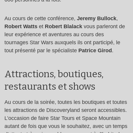
Au cours de cette conférence,
Jeremy Bullock
,
Robert Watts
et
Robert Blalack
vous parleront de
leur expérience et aventures au cours des
tournages Star Wars auxquels ils ont participé, le
tout présenté par le spécialiste
Patrice Girod
.
Attractions, boutiques,
restaurants et shows
Au cours de la soirée, toutes les boutiques et toutes
les attractions de Discoveryland seront accessibles.
L’occasion de faire Star Tours et Space Mountain
autant de fois que vous le souhaitez, avec un temps