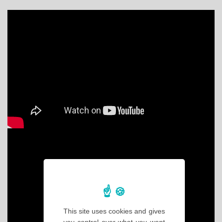
This site uses cookies and gives
you control over what you want