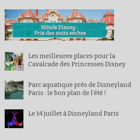
Les meilleures places pour la
Cavalcade des Princesses Disney
Parc aquatique près de Disneyland
Paris : le bon plan de l’été !
Le 14 juillet à Disneyland Paris