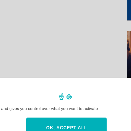
 and gives you control over what you want to activate
OK, ACCEPT ALL