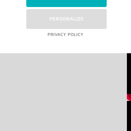
PERSONALIZE
PRIVACY POLICY