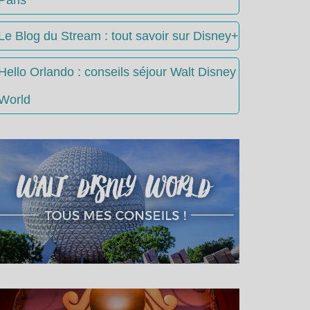
Le Blog du Stream : tout savoir sur Disney+
Hello Orlando : conseils séjour Walt Disney
World