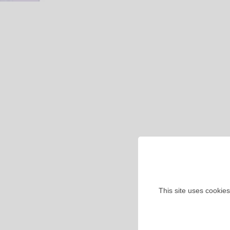
This site uses cookies