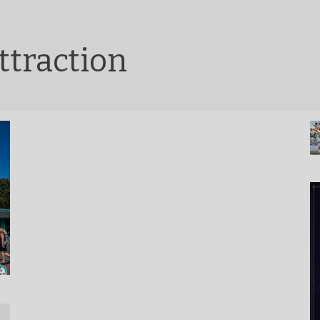
ttraction