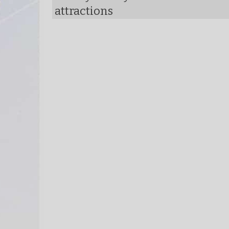
attractions