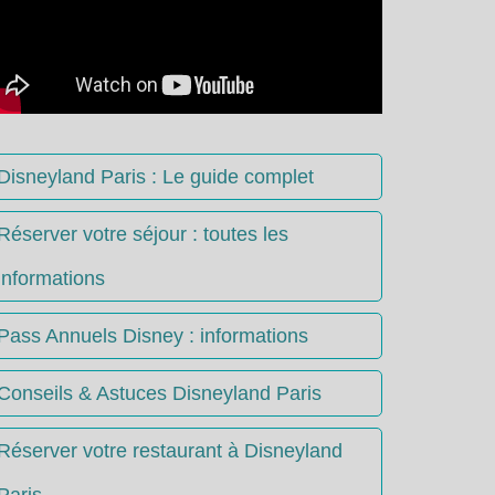
Disneyland Paris : Le guide complet
Réserver votre séjour : toutes les
informations
Pass Annuels Disney : informations
Conseils & Astuces Disneyland Paris
Réserver votre restaurant à Disneyland
Paris