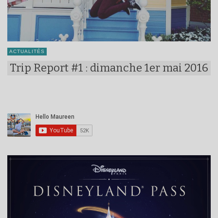
ACTUALITÉS
Trip Report #1 : dimanche 1er mai 2016