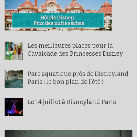
Les meilleures places pour la
Cavalcade des Princesses Disney
Parc aquatique près de Disneyland
Paris : le bon plan de l’été !
Le 14 juillet à Disneyland Paris