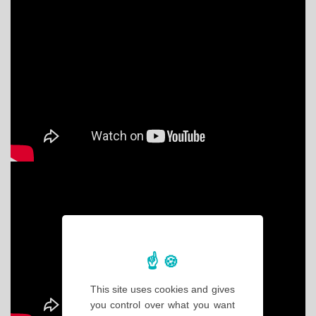
This site uses cookies and gives
you control over what you want