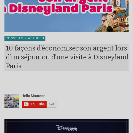
CONSEILS & ASTUCES
10 façons d’économiser son argent lors
d’un séjour ou d’une visite à Disneyland
Paris