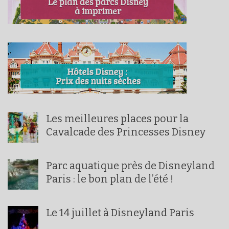
Les meilleures places pour la
Cavalcade des Princesses Disney
Parc aquatique près de Disneyland
Paris : le bon plan de l’été !
Le 14 juillet à Disneyland Paris