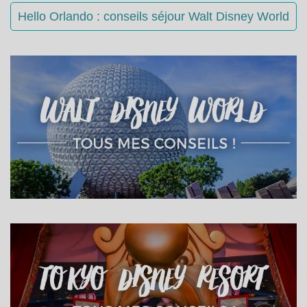
Hello Orlando : conseils séjour Walt Disney World