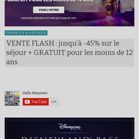
CONSEILS & ASTUCES
VENTE FLASH : jusqu’à -45% sur le
séjour + GRATUIT pour les moins de 12
ans