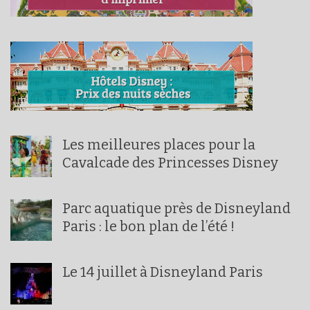
Les meilleures places pour la
Cavalcade des Princesses Disney
Parc aquatique près de Disneyland
Paris : le bon plan de l’été !
Le 14 juillet à Disneyland Paris