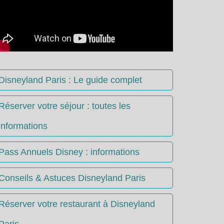
Disneyland Paris : Le guide complet
Réserver votre séjour : toutes les
informations
Pass Annuels Disney : informations
Conseils & Astuces Disneyland Paris
Réserver votre restaurant à Disneyland
Paris