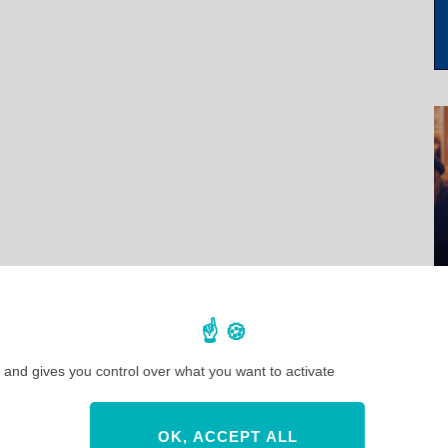
 and gives you control over what you want to activate
OK, ACCEPT ALL