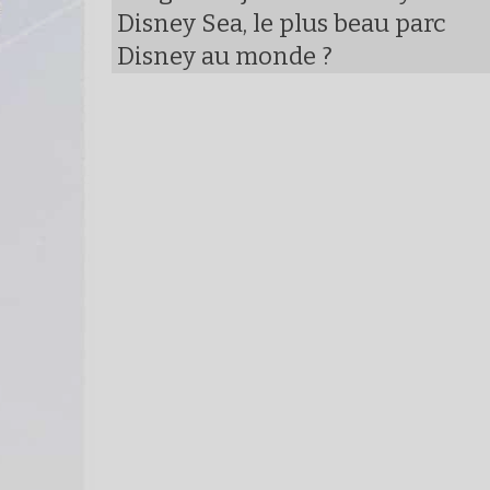
Disney Sea, le plus beau parc
Disney au monde ?