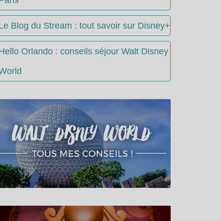
Le Blog du Stream : tout savoir sur Disney+
Hello Orlando : conseils séjour Walt Disney
World