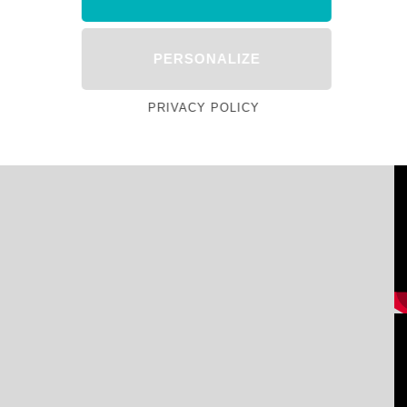
PERSONALIZE
PRIVACY POLICY