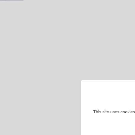
This site uses cookies