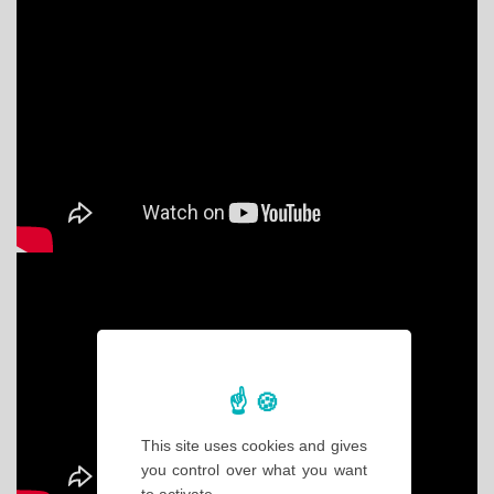
This site uses cookies and gives
you control over what you want