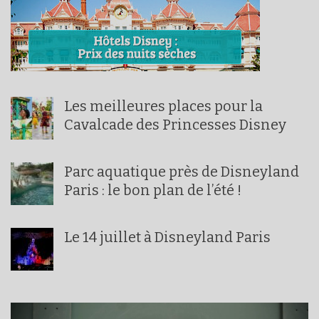
Les meilleures places pour la
Cavalcade des Princesses Disney
Parc aquatique près de Disneyland
Paris : le bon plan de l’été !
Le 14 juillet à Disneyland Paris