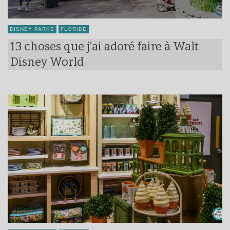
DISNEY PARKS
FLORIDE
13 choses que j’ai adoré faire à Walt
Disney World