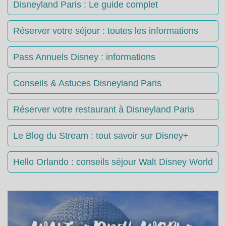
Disneyland Paris : Le guide complet
Réserver votre séjour : toutes les informations
Pass Annuels Disney : informations
Conseils & Astuces Disneyland Paris
Réserver votre restaurant à Disneyland Paris
Le Blog du Stream : tout savoir sur Disney+
Hello Orlando : conseils séjour Walt Disney World