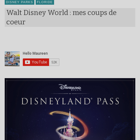
DISNEY PARKS
FLORIDE
Walt Disney World : mes coups de
coeur