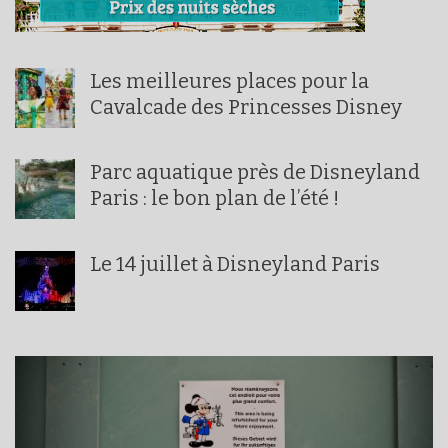
Les meilleures places pour la
Cavalcade des Princesses Disney
Parc aquatique près de Disneyland
Paris : le bon plan de l’été !
Le 14 juillet à Disneyland Paris