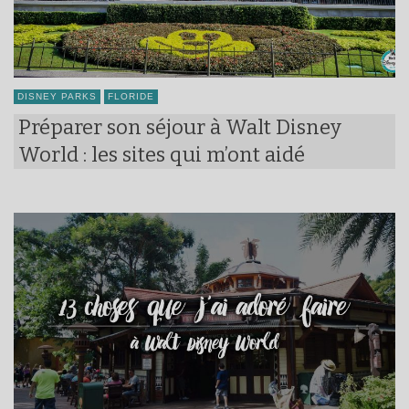
DISNEY PARKS
FLORIDE
Préparer son séjour à Walt Disney
World : les sites qui m’ont aidé