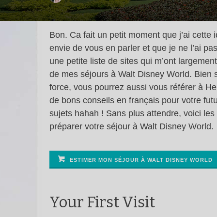
Bon. Ca fait un petit moment que j’ai cette i
envie de vous en parler et que je ne l’ai pas 
une petite liste de sites qui m’ont largemen
de mes séjours à Walt Disney World. Bien sû
force, vous pourrez aussi vous référer à 
de bons conseils en français pour votre futur 
sujets hahah ! Sans plus attendre, voici les
préparer votre séjour à Walt Disney World.
ESTIMER MON SÉJOUR À WALT DISNEY WORLD
Your First Visit