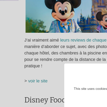
J’ai vraiment aimé
leurs reviews de chaque
manière d’aborder ce sujet, avec des photos 
chaque hôtel, des chambres à la piscine en
pour se rendre compte de la distance de la n
pratique !
>
voir le site
This site uses cookies
Disney Food Blog