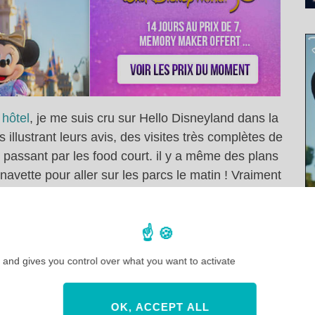
 hôtel
, je me suis cru sur Hello Disneyland dans la
illustrant leurs avis, des visites très complètes de
 passant par les food court. il y a même des plans
avette pour aller sur les parcs le matin ! Vraiment
 and gives you control over what you want to activate
OK, ACCEPT ALL