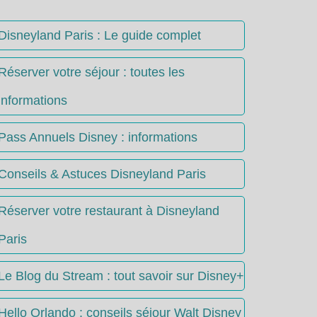
Disneyland Paris : Le guide complet
Réserver votre séjour : toutes les
informations
Pass Annuels Disney : informations
Conseils & Astuces Disneyland Paris
Réserver votre restaurant à Disneyland
Paris
Le Blog du Stream : tout savoir sur Disney+
Hello Orlando : conseils séjour Walt Disney