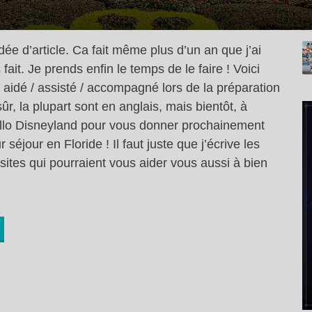
dée d’article. Ca fait même plus d’un an que j’ai
fait. Je prends enfin le temps de le faire ! Voici
t aidé / assisté / accompagné lors de la préparation
r, la plupart sont en anglais, mais bientôt, à
Hello Disneyland pour vous donner prochainement
séjour en Floride ! Il faut juste que j’écrive les
 sites qui pourraient vous aider vous aussi à bien