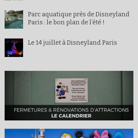
Parc aquatique près de Disneyland
Paris : le bon plan de l’été !
Le 14 juillet à Disneyland Paris