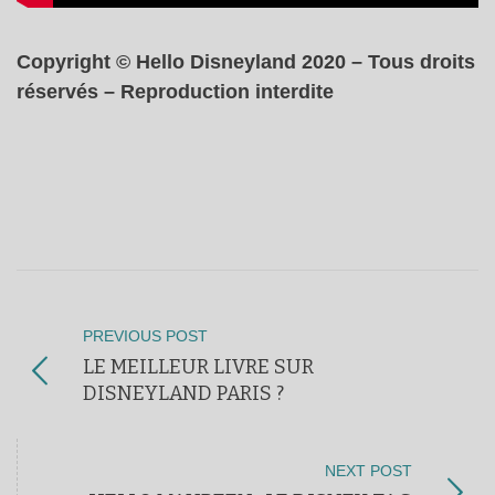
Copyright © Hello Disneyland 2020 – Tous droits
réservés – Reproduction interdite
PREVIOUS POST
LE MEILLEUR LIVRE SUR
DISNEYLAND PARIS ?
NEXT POST