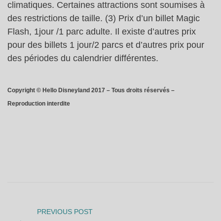
climatiques. Certaines attractions sont soumises à
des restrictions de taille. (3) Prix d’un billet Magic
Flash, 1jour /1 parc adulte. Il existe d’autres prix
pour des billets 1 jour/2 parcs et d’autres prix pour
des périodes du calendrier différentes.
Copyright © Hello Disneyland 2017 – Tous droits réservés –
Reproduction interdite
PREVIOUS POST