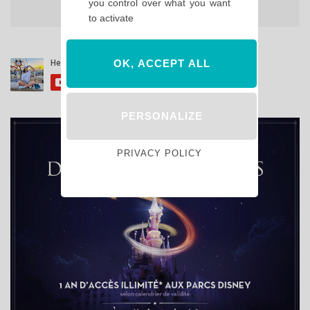
you control over what you want
to activate
OK, ACCEPT ALL
PERSONALIZE
PRIVACY POLICY