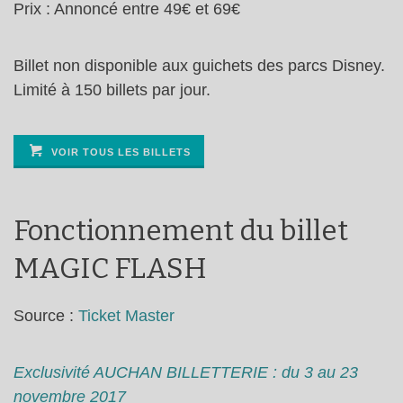
Prix : Annoncé entre 49€ et 69€
Billet non disponible aux guichets des parcs Disney.
Limité à 150 billets par jour.
VOIR TOUS LES BILLETS
Fonctionnement du billet
MAGIC FLASH
Source :
Ticket Master
Exclusivité AUCHAN BILLETTERIE : du 3 au 23
novembre 2017