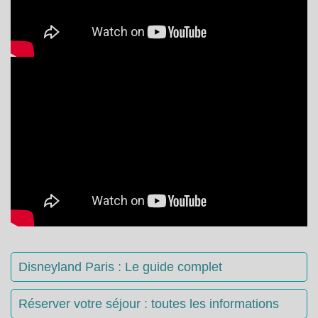
Disneyland Paris : Le guide complet
Réserver votre séjour : toutes les informations