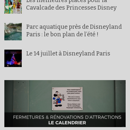
Les meilleures places pour la
Cavalcade des Princesses Disney
Parc aquatique près de Disneyland
Paris : le bon plan de l’été !
Le 14 juillet à Disneyland Paris