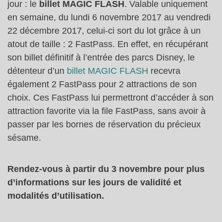
jour : le
billet MAGIC FLASH
. Valable uniquement
en semaine, du lundi 6 novembre 2017 au vendredi
22 décembre 2017, celui-ci sort du lot grâce à un
atout de taille : 2 FastPass. En effet, en récupérant
son billet définitif à l’entrée des parcs Disney, le
détenteur d’un
billet MAGIC FLASH
recevra
également 2 FastPass pour 2 attractions de son
choix. Ces FastPass lui permettront d’accéder à son
attraction favorite via la file FastPass, sans avoir à
passer par les bornes de réservation du précieux
sésame.
Rendez-vous à partir du 3 novembre pour plus
d’informations sur les jours de validité et
modalités d’utilisation.