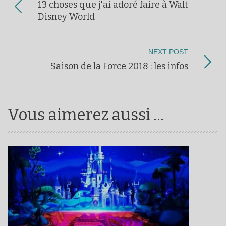
13 choses que j'ai adoré faire à Walt
Disney World
NEXT POST
Saison de la Force 2018 : les infos
Vous aimerez aussi ...