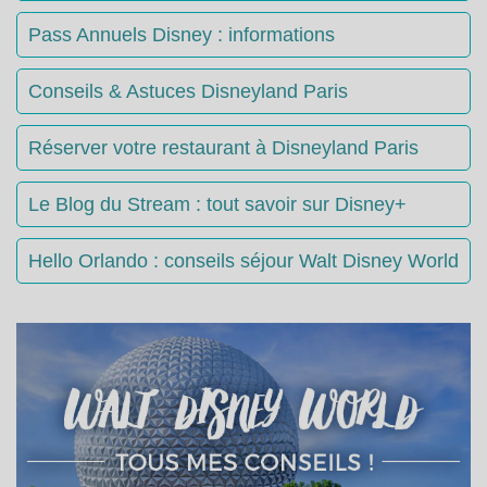
Pass Annuels Disney : informations
Conseils & Astuces Disneyland Paris
Réserver votre restaurant à Disneyland Paris
Le Blog du Stream : tout savoir sur Disney+
Hello Orlando : conseils séjour Walt Disney World