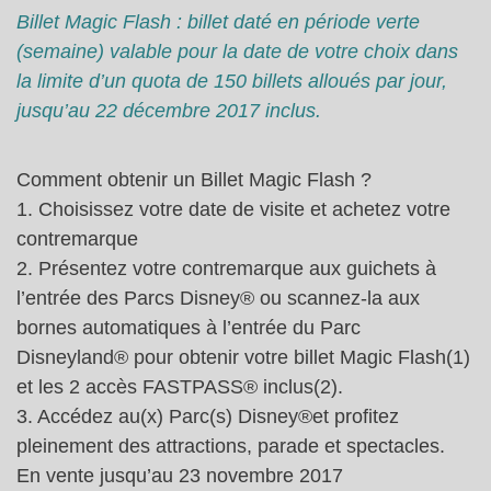
Billet Magic Flash : billet daté en période verte
(semaine) valable pour la date de votre choix dans
la limite d’un quota de 150 billets alloués par jour,
jusqu’au 22 décembre 2017 inclus.
Comment obtenir un Billet Magic Flash ?
1. Choisissez votre date de visite et achetez votre
contremarque
2. Présentez votre contremarque aux guichets à
l’entrée des Parcs Disney® ou scannez-la aux
bornes automatiques à l’entrée du Parc
Disneyland® pour obtenir votre billet Magic Flash(1)
et les 2 accès FASTPASS® inclus(2).
3. Accédez au(x) Parc(s) Disney®et profitez
pleinement des attractions, parade et spectacles.
En vente jusqu’au 23 novembre 2017