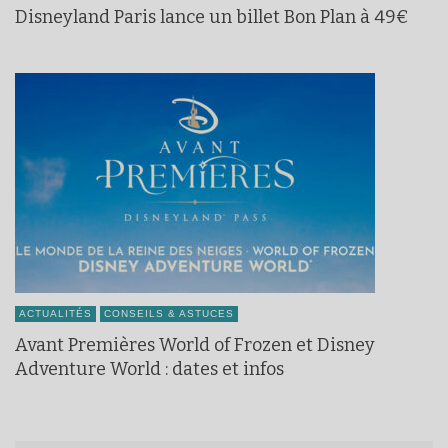
Disneyland Paris lance un billet Bon Plan à 49€
ACTUALITÉS
CONSEILS & ASTUCES
Avant Premières World of Frozen et Disney
Adventure World : dates et infos