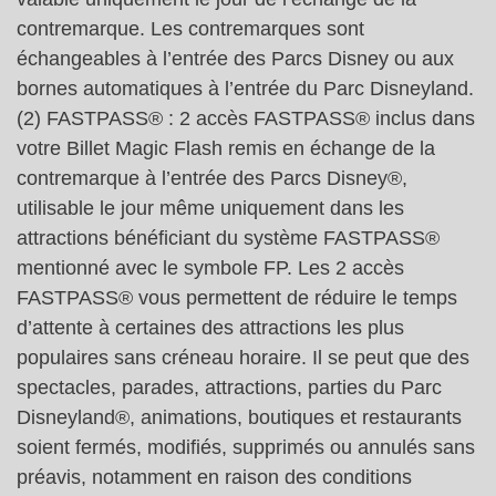
contremarque. Les contremarques sont
échangeables à l’entrée des Parcs Disney ou aux
bornes automatiques à l’entrée du Parc Disneyland.
(2) FASTPASS® : 2 accès FASTPASS® inclus dans
votre Billet Magic Flash remis en échange de la
contremarque à l’entrée des Parcs Disney®,
utilisable le jour même uniquement dans les
attractions bénéficiant du système FASTPASS®
mentionné avec le symbole FP. Les 2 accès
FASTPASS® vous permettent de réduire le temps
d’attente à certaines des attractions les plus
populaires sans créneau horaire. Il se peut que des
spectacles, parades, attractions, parties du Parc
Disneyland®, animations, boutiques et restaurants
soient fermés, modifiés, supprimés ou annulés sans
préavis, notamment en raison des conditions