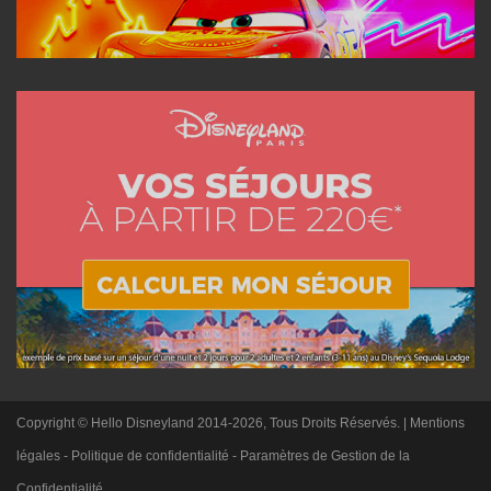
Copyright © Hello Disneyland 2014-2026, Tous Droits Réservés. |
Mentions
légales
-
Politique de confidentialité
-
Paramètres de Gestion de la
Confidentialité