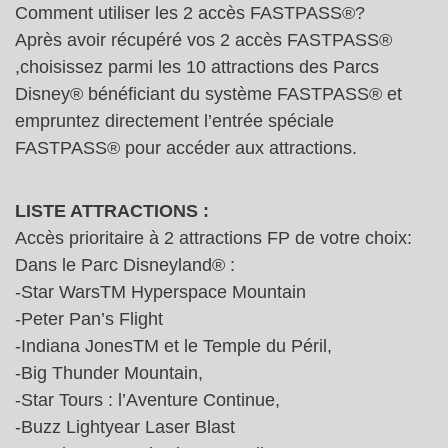
Comment utiliser les 2 accès FASTPASS®?
Après avoir récupéré vos 2 accès FASTPASS®
,choisissez parmi les 10 attractions des Parcs
Disney® bénéficiant du système FASTPASS® et
empruntez directement l’entrée spéciale
FASTPASS® pour accéder aux attractions.
LISTE ATTRACTIONS :
Accès prioritaire à 2 attractions FP de votre choix:
Dans le Parc Disneyland® :
-Star WarsTM Hyperspace Mountain
-Peter Pan’s Flight
-Indiana JonesTM et le Temple du Péril,
-Big Thunder Mountain,
-Star Tours : l’Aventure Continue,
-Buzz Lightyear Laser Blast