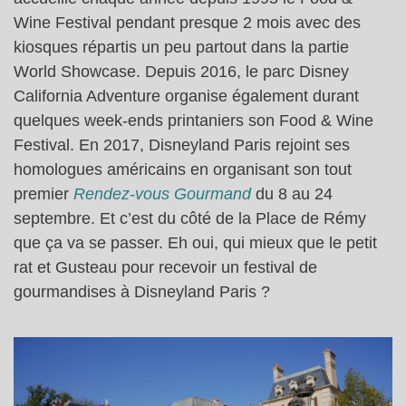
Wine Festival pendant presque 2 mois avec des
kiosques répartis un peu partout dans la partie
World Showcase. Depuis 2016, le parc Disney
California Adventure organise également durant
quelques week-ends printaniers son Food & Wine
Festival. En 2017, Disneyland Paris rejoint ses
homologues américains en organisant son tout
premier
Rendez-vous Gourmand
du 8 au 24
septembre. Et c’est du côté de la Place de Rémy
que ça va se passer. Eh oui, qui mieux que le petit
rat et Gusteau pour recevoir un festival de
gourmandises à Disneyland Paris ?