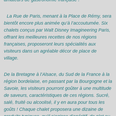
La Rue de Paris, menant à la Place de Rémy, sera
bientôt encore plus animée qu’à l’accoutumée. Six
chalets conçus par Walt Disney Imagineering Paris,
offrant les meilleures recettes de nos régions
françaises, proposeront leurs spécialités aux
visiteurs dans un agréable décor de place de
village.
De la Bretagne à l’Alsace, du Sud de la France à la
région bordelaise, en passant par la Bourgogne et la
Savoie, les visiteurs pourront goûter à une multitude
de saveurs, caractéristiques de ces régions. Sucré,
salé, fruité ou alcoolisé, il y en aura pour tous les
goûts ! Chaque chalet proposera une dizaine de