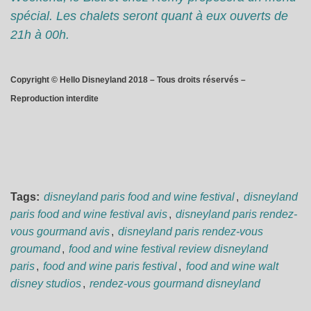
spécial. Les chalets seront quant à eux ouverts de
21h à 00h.
Copyright © Hello Disneyland 2018 – Tous droits réservés –
Reproduction interdite
Tags:
disneyland paris food and wine festival
,
disneyland
paris food and wine festival avis
,
disneyland paris rendez-
vous gourmand avis
,
disneyland paris rendez-vous
groumand
,
food and wine festival review disneyland
paris
,
food and wine paris festival
,
food and wine walt
disney studios
,
rendez-vous gourmand disneyland