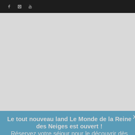
Le tout nouveau land Le Monde de la Reine
des Neiges est ouvert !
Réservez votre séjour pour le découvrir dès