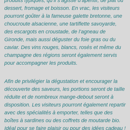
produits typiques, qu’il s’agisse d’apéritif, de plat ou
dessert, fromage et boisson. En vrac, les visiteurs
pourront goûter à la fameuse galette bretonne, une
choucroute alsacienne, une tartiflette savoyarde,
des escargots en croustade, de l’agneau de
Gironde, mais aussi déguster du foie gras ou du
caviar. Des vins rouges, blancs, rosés et même du
champagne des régions seront également servis
pour accompagner les produits.
Afin de privilégier la dégustation et encourager la
découverte des saveurs, les portions seront de taille
réduite et de nombreux mange-debout seront à
disposition. Les visiteurs pourront également repartir
avec des spécialités à emporter, telles que des
boîtes à sardines ou des coffrets de moutarde bio.
Idéal pour se faire plaisir ou pour des idées cadeau !