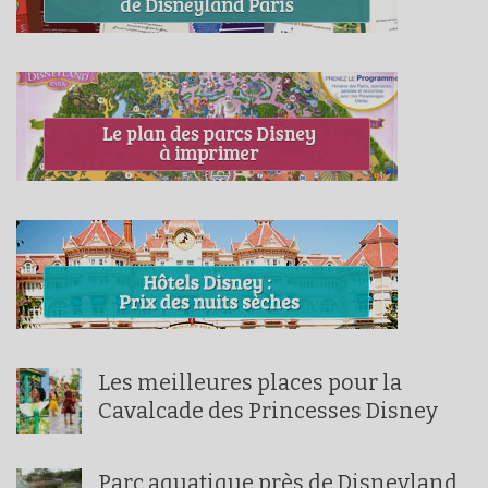
Les meilleures places pour la
Cavalcade des Princesses Disney
Parc aquatique près de Disneyland