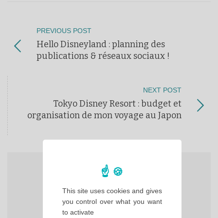
PREVIOUS POST
Hello Disneyland : planning des
publications & réseaux sociaux !
NEXT POST
Tokyo Disney Resort : budget et
organisation de mon voyage au Japon
This site uses cookies and gives
you control over what you want
to activate