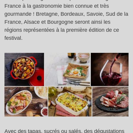
France à la gastronomie bien connue et très
gourmande ! Bretagne, Bordeaux, Savoie, Sud de la
France, Alsace et Bourgogne seront ainsi les
régions représentées à la première édition de ce
festival.
Avec des tapas, sucrés ou salés, des dégustations