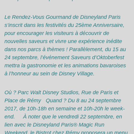
Le Rendez-Vous Gourmand de Disneyland Paris
s’inscrit dans les festivités du 25ème Anniversaire,
pour encourager les visiteurs à découvrir de
nouvelles saveurs et vivre une expérience inédite
dans nos parcs à thèmes ! Parallèlement, du 15 au
24 septembre, l’événement Saveurs d’Oktoberfest
mettra la gastronomie et les animations bavaroises
à l’honneur au sein de Disney Village.
Où ? Parc Walt Disney Studios, Rue de Paris et
Place de Rémy Quand ? Du 8 au 24 septembre
2017, de 10h-18h en semaine et 10h-20h le week-
end. À noter que le vendredi 22 septembre, en
lien avec le Disneyland Paris® Magic Run
Weekend, le Bistrot chez Rémy proposera un menu