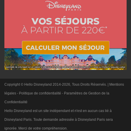
Copyright © Hello Disneyland 2014-2026, Tous Droits Réservés. |
Mentions
légales
-
Politique de confidentialité
-
Paramètres de Gestion de la
Confidentialité
Hello Disneyland est un site indépendant et n'est en aucun cas lié à
Disneyland Paris. Toute demande adressée à Disneyland Paris sera
ignorée. Merci de votre compréhension.