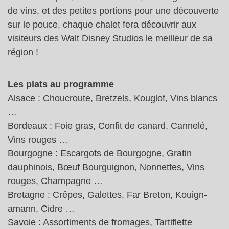
de vins, et des petites portions pour une découverte
sur le pouce, chaque chalet fera découvrir aux
visiteurs des Walt Disney Studios le meilleur de sa
région !
Les plats au programme
Alsace : Choucroute, Bretzels, Kouglof, Vins blancs
…
Bordeaux : Foie gras, Confit de canard, Cannelé,
Vins rouges …
Bourgogne : Escargots de Bourgogne, Gratin
dauphinois, Bœuf Bourguignon, Nonnettes, Vins
rouges, Champagne …
Bretagne : Crêpes, Galettes, Far Breton, Kouign-
amann, Cidre …
Savoie : Assortiments de fromages, Tartiflette