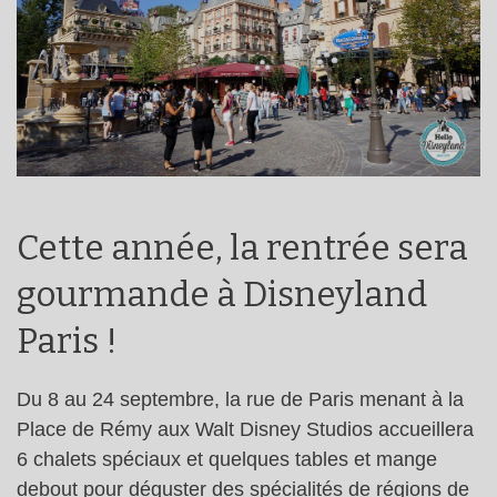
Cette année, la rentrée sera
gourmande à Disneyland
Paris !
Du 8 au 24 septembre, la rue de Paris menant à la
Place de Rémy aux Walt Disney Studios accueillera
6 chalets spéciaux et quelques tables et mange
debout pour déguster des spécialités de régions de