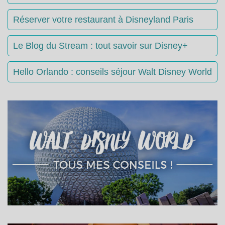
Réserver votre restaurant à Disneyland Paris
Le Blog du Stream : tout savoir sur Disney+
Hello Orlando : conseils séjour Walt Disney World