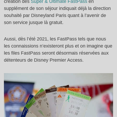
création des
Super & Ultimate FastPass
en
supplément de son séjour indiquait déjà la direction
souhaité par Disneyland Paris quant à l’avenir de
son service jusque là gratuit.
Aussi, dès l’été 2021, les FastPass tels que nous
les connaissions n’existeront plus et on imagine que
les files FastPass seront désormais réservées aux
détenteurs de Disney Premier Access.