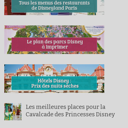
Les meilleures places pour la
Cavalcade des Princesses Disney