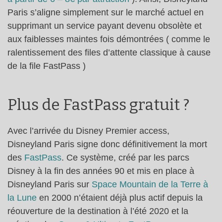
Paris s’aligne simplement sur le marché actuel en
supprimant un service payant devenu obsolète et
aux faiblesses maintes fois démontrées ( comme le
ralentissement des files d’attente classique à cause
de la file FastPass )
Plus de FastPass gratuit ?
Avec l’arrivée du Disney Premier access,
Disneyland Paris signe donc définitivement la mort
des
FastPass
. Ce système, créé par les parcs
Disney à la fin des années 90 et mis en place à
Disneyland Paris sur
Space Mountain de la Terre à
la Lune
en 2000 n’étaient déjà plus actif depuis la
réouverture de la destination à l’été 2020 et la