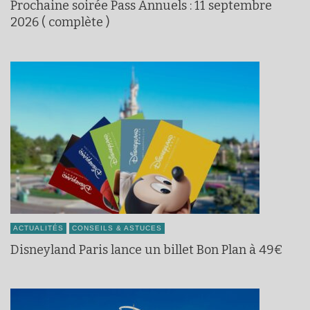
Prochaine soirée Pass Annuels : 11 septembre
2026 ( complète )
ACTUALITÉS
CONSEILS & ASTUCES
Disneyland Paris lance un billet Bon Plan à 49€