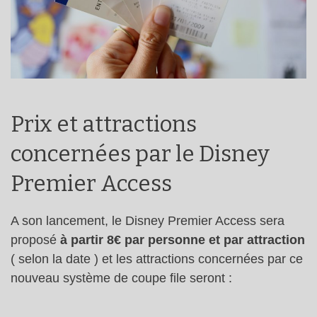
Prix et attractions
concernées par le Disney
Premier Access
A son lancement, le Disney Premier Access sera
proposé
à partir 8€ par personne et par attraction
( selon la date ) et les attractions concernées par ce
nouveau système de coupe file seront :