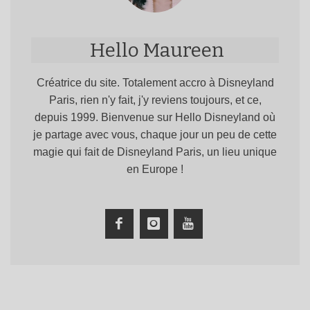
Hello Maureen
Créatrice du site. Totalement accro à Disneyland
Paris, rien n'y fait, j'y reviens toujours, et ce,
depuis 1999. Bienvenue sur Hello Disneyland où
je partage avec vous, chaque jour un peu de cette
magie qui fait de Disneyland Paris, un lieu unique
en Europe !