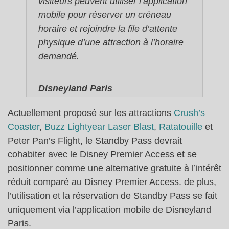
visiteurs peuvent utiliser l’application
mobile pour réserver un créneau
horaire et rejoindre la file d’attente
physique d’une attraction à l’horaire
demandé.
Disneyland Paris
Actuellement proposé sur les attractions
Crush’s
Coaster
,
Buzz Lightyear Laser Blast
,
Ratatouille
et
Peter Pan’s Flight, le Standby Pass devrait
cohabiter avec le Disney Premier Access et se
positionner comme une alternative gratuite à l’intérêt
réduit comparé au Disney Premier Access. de plus,
l’utilisation et la réservation de Standby Pass se fait
uniquement via l’application mobile de Disneyland
Paris.