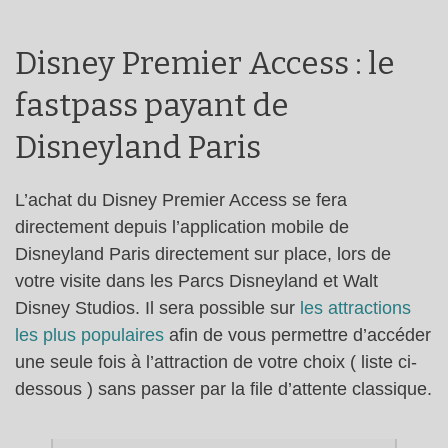
Disney Premier Access : le
fastpass payant de
Disneyland Paris
L’achat du Disney Premier Access se fera
directement depuis l’application mobile de
Disneyland Paris directement sur place, lors de
votre visite dans les Parcs Disneyland et Walt
Disney Studios. Il sera possible sur
les attractions
les plus populaires
afin de vous permettre d’accéder
une seule fois à l’attraction de votre choix ( liste ci-
dessous ) sans passer par la file d’attente classique.