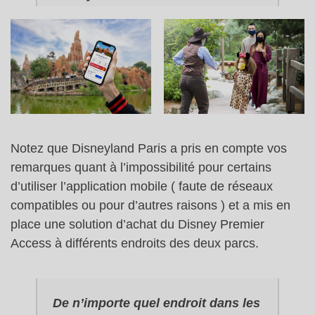
Notez que Disneyland Paris a pris en compte vos
remarques quant à l’impossibilité pour certains
d’utiliser l’application mobile ( faute de réseaux
compatibles ou pour d’autres raisons ) et a mis en
place une solution d’achat du Disney Premier
Access à différents endroits des deux parcs.
De n’importe quel endroit dans les