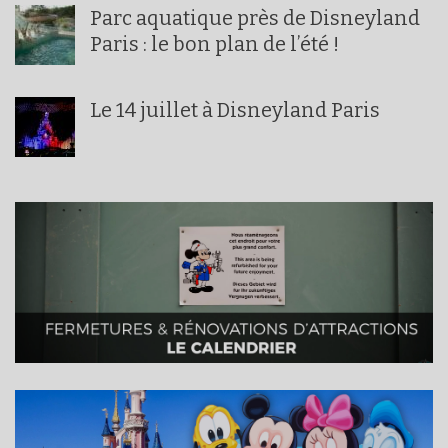
Parc aquatique près de Disneyland
Paris : le bon plan de l’été !
Le 14 juillet à Disneyland Paris