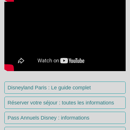
Disneyland Paris : Le guide complet
Réserver votre séjour : toutes les informations
Pass Annuels Disney : informations