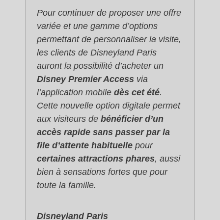
Pour continuer de proposer une offre
variée et une gamme d’options
permettant de personnaliser la visite,
les clients de Disneyland Paris
auront la possibilité d’acheter un
Disney Premier Access
via
l’application mobile
dès cet été
.
Cette nouvelle option digitale permet
aux visiteurs de
bénéficier d’un
accès rapide sans passer par la
file d’attente habituelle
pour
certaines attractions phares
, aussi
bien à sensations fortes que pour
toute la famille.
Disneyland Paris