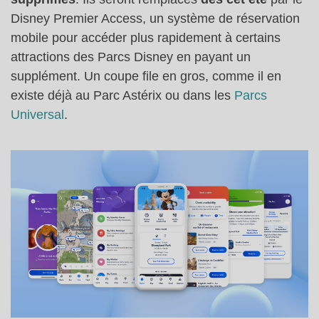
Disney Premier Access, un système de réservation
mobile pour accéder plus rapidement à certains
attractions des Parcs Disney en payant un
supplément. Un coupe file en gros, comme il en
existe déjà au Parc Astérix ou dans les
Parcs
Universal
.