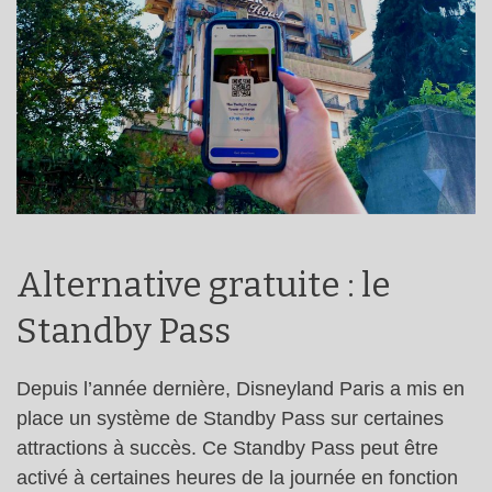
Alternative gratuite : le
Standby Pass
Depuis l’année dernière, Disneyland Paris a mis en
place un système de Standby Pass sur certaines
attractions à succès. Ce Standby Pass peut être
activé à certaines heures de la journée en fonction