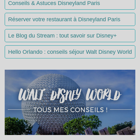
Conseils & Astuces Disneyland Paris
Réserver votre restaurant à Disneyland Paris
Le Blog du Stream : tout savoir sur Disney+
Hello Orlando : conseils séjour Walt Disney World