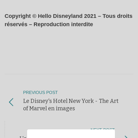
Copyright © Hello Disneyland 2021 – Tous droits
réservés – Reproduction interdite
PREVIOUS POST
Le Disney's Hotel New York - The Art
of Marvel en images
NEXT POST