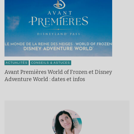
ACTUALITÉS
CONSEILS & ASTUCES
Avant Premières World of Frozen et Disney
Adventure World : dates et infos