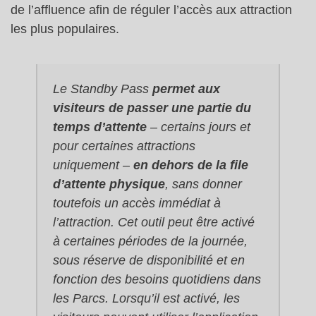
de l’affluence afin de réguler l’accès aux attraction
les plus populaires.
Le Standby Pass
permet aux
visiteurs de passer une partie du
temps d’attente
– certains jours et
pour certaines attractions
uniquement –
en dehors de la file
d’attente physique
, sans donner
toutefois un accès immédiat à
l’attraction. Cet outil peut être activé
à certaines périodes de la journée,
sous réserve de disponibilité et en
fonction des besoins quotidiens dans
les Parcs. Lorsqu’il est activé, les