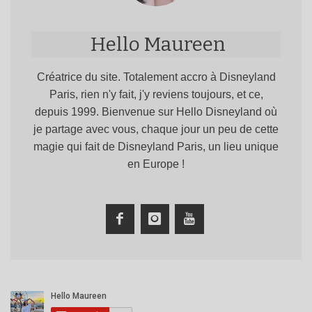
Hello Maureen
Créatrice du site. Totalement accro à Disneyland
Paris, rien n'y fait, j'y reviens toujours, et ce,
depuis 1999. Bienvenue sur Hello Disneyland où
je partage avec vous, chaque jour un peu de cette
magie qui fait de Disneyland Paris, un lieu unique
en Europe !