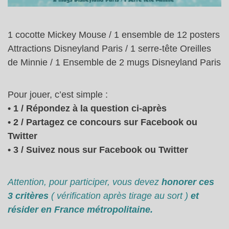
1 cocotte Mickey Mouse / 1 ensemble de 12 posters
Attractions Disneyland Paris / 1 serre-tête Oreilles
de Minnie / 1 Ensemble de 2 mugs Disneyland Paris
Pour jouer, c’est simple :
• 1 / Répondez à la question ci-après
• 2 / Partagez ce concours sur Facebook ou
Twitter
• 3 / Suivez nous sur Facebook ou Twitter
Attention, pour participer, vous devez
honorer ces
3 critères
( vérification après tirage au sort )
et
résider en France métropolitaine.