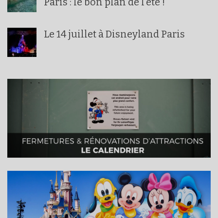
Paris : le bon plan de l’été !
Le 14 juillet à Disneyland Paris