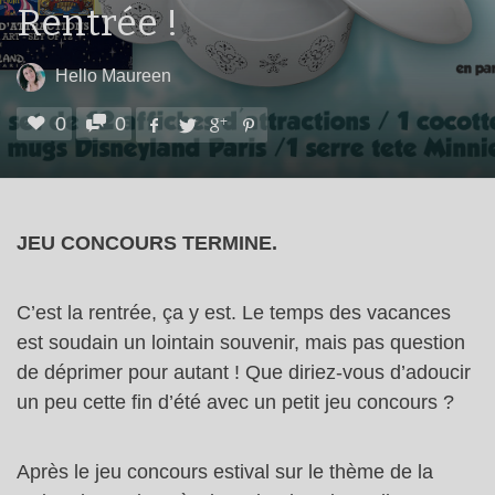
Rentrée !
Hello Maureen
0
0
JEU CONCOURS TERMINE.
C’est la rentrée, ça y est. Le temps des vacances
est soudain un lointain souvenir, mais pas question
de déprimer pour autant ! Que diriez-vous d’adoucir
un peu cette fin d’été avec un petit jeu concours ?
Après le jeu concours estival sur le thème de la