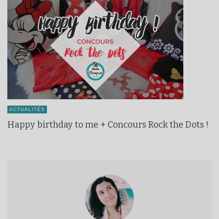
ACTUALITÉS
Happy birthday to me + Concours Rock the Dots !