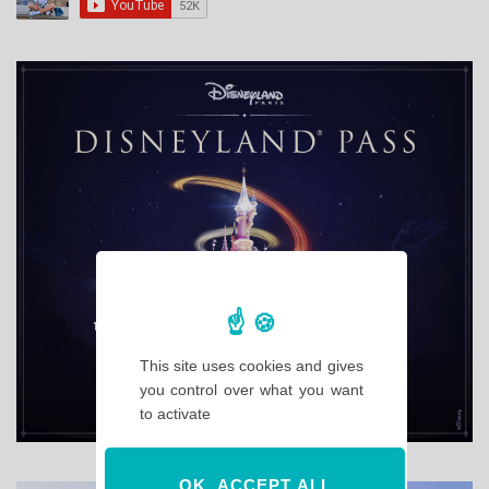
This site uses cookies and gives
you control over what you want
to activate
OK, ACCEPT ALL