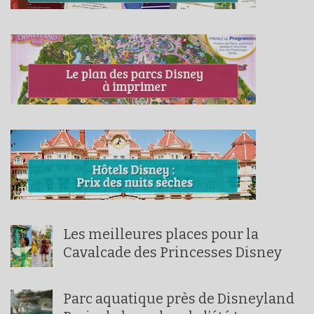
Les meilleures places pour la
Cavalcade des Princesses Disney
Parc aquatique près de Disneyland