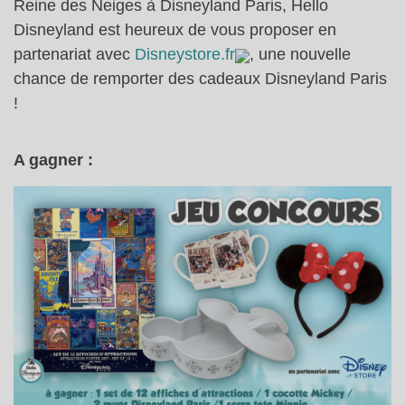
Reine des Neiges à Disneyland Paris, Hello
Disneyland est heureux de vous proposer en
partenariat avec
Disneystore.fr
, une nouvelle
chance de remporter des cadeaux Disneyland Paris
!
A gagner :