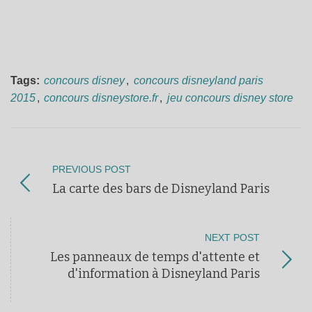
Tags:
concours disney
,
concours disneyland paris
2015
,
concours disneystore.fr
,
jeu concours disney store
PREVIOUS POST
La carte des bars de Disneyland Paris
NEXT POST
Les panneaux de temps d'attente et
d'information à Disneyland Paris