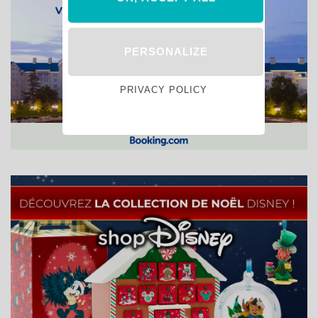
PERSONALIZE
PRIVACY POLICY