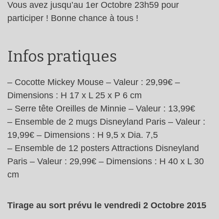
Vous avez jusqu’au 1er Octobre 23h59 pour
participer ! Bonne chance à tous !
Infos pratiques
– Cocotte Mickey Mouse – Valeur : 29,99€ –
Dimensions : H 17 x L 25 x P 6 cm
– Serre tête Oreilles de Minnie – Valeur : 13,99€
– Ensemble de 2 mugs Disneyland Paris – Valeur :
19,99€ – Dimensions : H 9,5 x Dia. 7,5
– Ensemble de 12 posters Attractions Disneyland
Paris – Valeur : 29,99€ – Dimensions : H 40 x L 30
cm
Tirage au sort prévu le vendredi 2 Octobre 2015