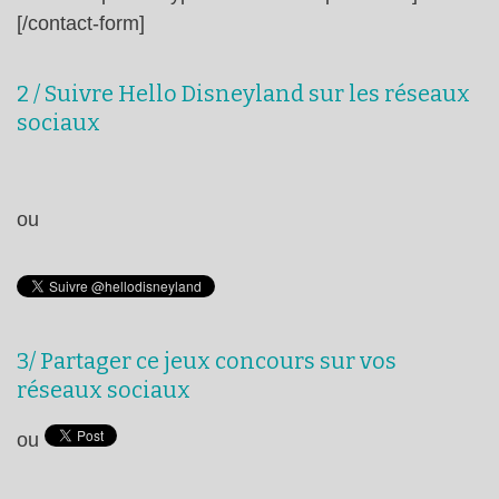
[/contact-form]
2 / Suivre Hello Disneyland sur les réseaux
sociaux
ou
3/ Partager ce jeux concours sur vos
réseaux sociaux
ou