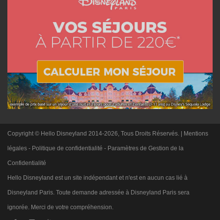
Copyright © Hello Disneyland 2014-2026, Tous Droits Réservés. |
Mentions
légales
-
Politique de confidentialité
-
Paramètres de Gestion de la
Confidentialité
Hello Disneyland est un site indépendant et n'est en aucun cas lié à
Disneyland Paris. Toute demande adressée à Disneyland Paris sera
ignorée. Merci de votre compréhension.