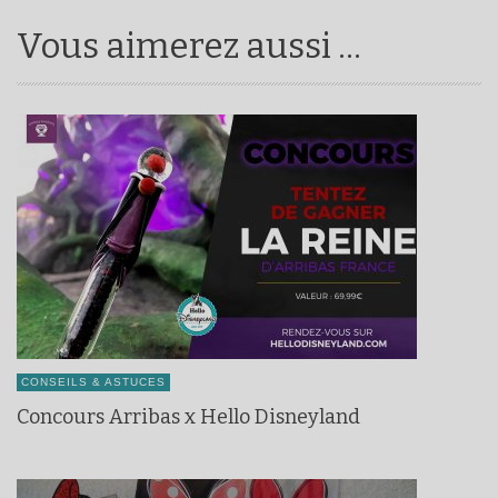
Vous aimerez aussi ...
CONSEILS & ASTUCES
Concours Arribas x Hello Disneyland