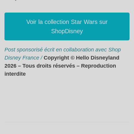
Voir la collection Star Wars sur
ShopDisney
Post sponsorisé écrit en collaboration avec Shop
Disney France /
Copyright © Hello Disneyland
2026 – Tous droits réservés – Reproduction
interdite