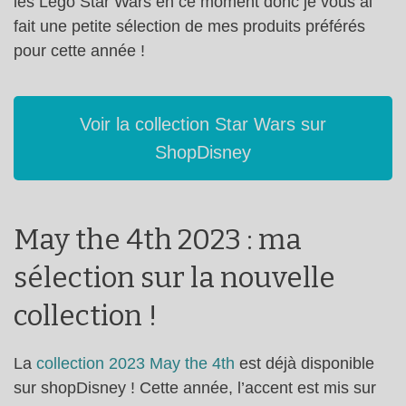
les Lego Star Wars en ce moment donc je vous ai
fait une petite sélection de mes produits préférés
pour cette année !
Voir la collection Star Wars sur
ShopDisney
May the 4th 2023 : ma
sélection sur la nouvelle
collection !
La
collection 2023 May the 4th
est déjà disponible
sur shopDisney ! Cette année, l’accent est mis sur