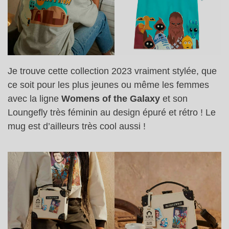
Je trouve cette collection 2023 vraiment stylée, que
ce soit pour les plus jeunes ou même les femmes
avec la ligne
Womens of the Galaxy
et son
Loungefly très féminin au design épuré et rétro ! Le
mug est d’ailleurs très cool aussi !