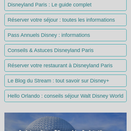
Disneyland Paris : Le guide complet
Réserver votre séjour : toutes les informations
Pass Annuels Disney : informations
Conseils & Astuces Disneyland Paris
Réserver votre restaurant à Disneyland Paris
Le Blog du Stream : tout savoir sur Disney+
Hello Orlando : conseils séjour Walt Disney World