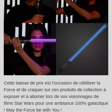
Cette baisse de prix est l’occasion de célébrer la
Force et de craquer sur ces produits de collection à
exposer et à allumer lors de vos visionnages de
films Star Wars pour une ambiance 100% galactique
! May the Force be with You !