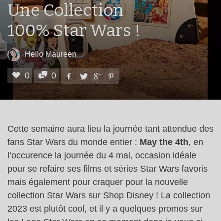
Une Collection
100% Star Wars !
Hello Maureen
0
0
Cette semaine aura lieu la journée tant attendue des
fans Star Wars du monde entier :
May the 4th
, en
l’occurence la journée du 4 mai, occasion idéale
pour se refaire ses films et séries Star Wars favoris
mais également pour craquer pour la nouvelle
collection Star Wars sur Shop Disney ! La collection
2023 est plutôt cool, et il y a quelques promos sur