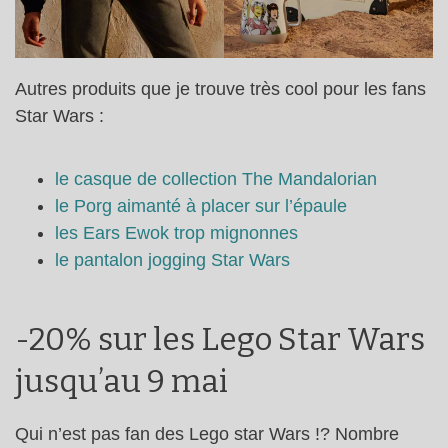
Autres produits que je trouve très cool pour les fans
Star Wars :
le casque de collection The Mandalorian
le Porg aimanté à placer sur l’épaule
les Ears Ewok trop mignonnes
le pantalon jogging Star Wars
-20% sur les Lego Star Wars
jusqu’au 9 mai
Qui n’est pas fan des Lego star Wars !? Nombre