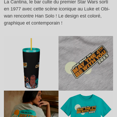
La Cantina, le bar culte du premier Star Wars sorti
en 1977 avec cette scène iconique au Luke et Obi-
wan rencontre Han Solo ! Le design est coloré,
graphique et contemporain !