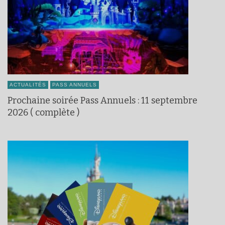
ACTUALITÉS
PASS ANNUELS
Prochaine soirée Pass Annuels : 11 septembre
2026 ( complète )