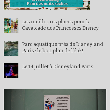
Les meilleures places pour la
Cavalcade des Princesses Disney
Parc aquatique près de Disneyland
Paris : le bon plan de l’été !
Le 14 juillet à Disneyland Paris