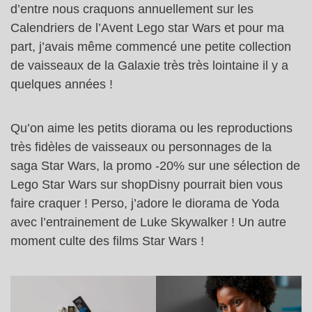
d’entre nous craquons annuellement sur les
Calendriers de l’Avent Lego star Wars et pour ma
part, j’avais même commencé une petite collection
de vaisseaux de la Galaxie très très lointaine il y a
quelques années !
Qu’on aime les petits diorama ou les reproductions
très fidèles de vaisseaux ou personnages de la
saga Star Wars, la promo -20% sur une sélection de
Lego Star Wars sur shopDisny pourrait bien vous
faire craquer ! Perso, j’adore le diorama de Yoda
avec l’entrainement de Luke Skywalker ! Un autre
moment culte des films Star Wars !