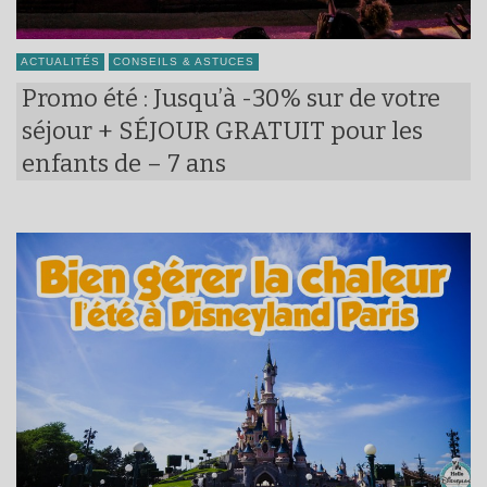
ACTUALITÉS
CONSEILS & ASTUCES
Promo été : Jusqu’à -30% sur de votre
séjour + SÉJOUR GRATUIT pour les
enfants de – 7 ans