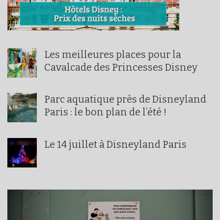
Les meilleures places pour la
Cavalcade des Princesses Disney
Parc aquatique près de Disneyland
Paris : le bon plan de l’été !
Le 14 juillet à Disneyland Paris