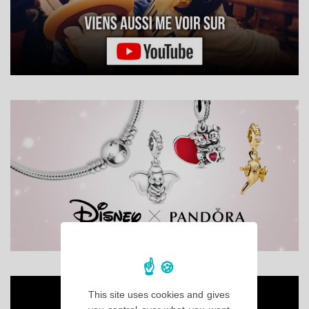
This site uses cookies and gives