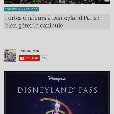
CONSEILS & ASTUCES
Fortes chaleurs à Disneyland Paris :
bien gérer la canicule