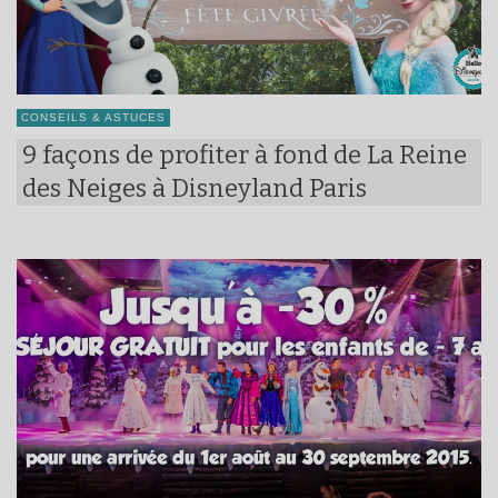
CONSEILS & ASTUCES
9 façons de profiter à fond de La Reine
des Neiges à Disneyland Paris