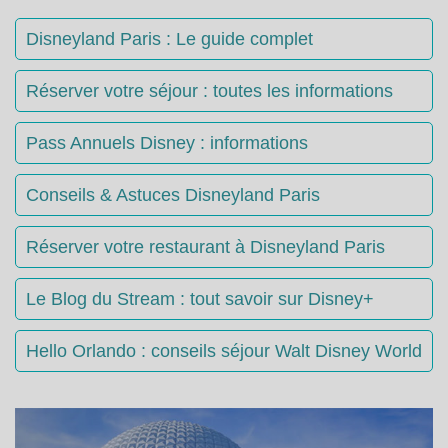
Disneyland Paris : Le guide complet
Réserver votre séjour : toutes les informations
Pass Annuels Disney : informations
Conseils & Astuces Disneyland Paris
Réserver votre restaurant à Disneyland Paris
Le Blog du Stream : tout savoir sur Disney+
Hello Orlando : conseils séjour Walt Disney World