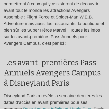
permettront à ceux qui y assisteront de découvrir
avant tout le monde les attractions Avengers
Assemble : Flight Force et Spider-Man W.E.B.
Adventure mais aussi les restaurants, la boutique et
bien sûr les Super Héros Marvel ! Toutes les infos
sur les avant-premières Pass Annuels pour
Avengers Campus, c’est par ici :
Les avant-premières Pass
Annuels Avengers Campus
à Disneyland Paris
Disneyland Paris a révélé la semaine dernières les
dates d’accès en avant-premières pour ses
membres
Pass Annuels Infinity et Magic Plus
. Seuls