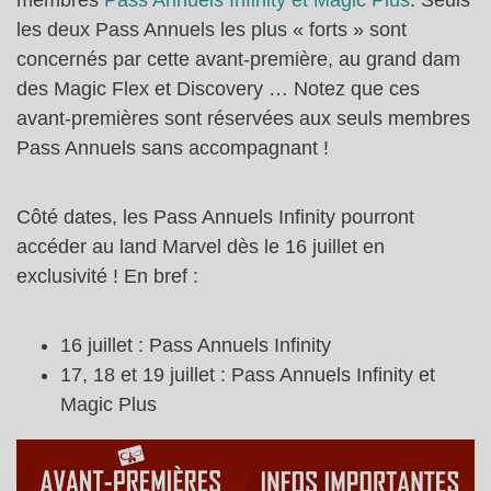
les deux Pass Annuels les plus « forts » sont
concernés par cette avant-première, au grand dam
des Magic Flex et Discovery … Notez que ces
avant-premières sont réservées aux seuls membres
Pass Annuels sans accompagnant !
Côté dates, les Pass Annuels Infinity pourront
accéder au land Marvel dès le 16 juillet en
exclusivité ! En bref :
16 juillet : Pass Annuels Infinity
17, 18 et 19 juillet : Pass Annuels Infinity et
Magic Plus