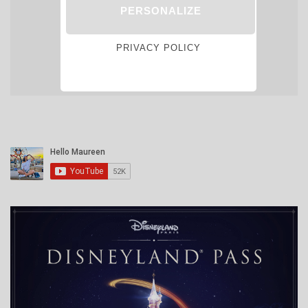
en Europe !
PERSONALIZE
PRIVACY POLICY