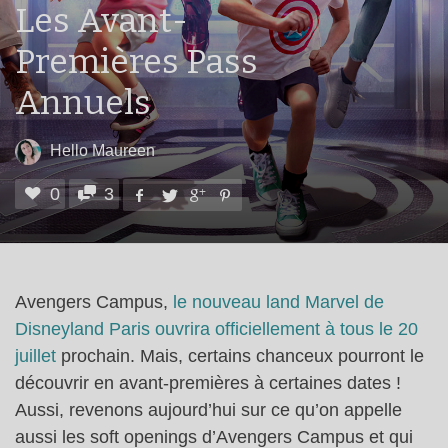
Les Avant-
Premières Pass
Annuels
Hello Maureen
0
3
Avengers Campus,
le nouveau land Marvel de
Disneyland Paris ouvrira officiellement à tous le 20
juillet
prochain. Mais, certains chanceux pourront le
découvrir en avant-premières à certaines dates !
Aussi, revenons aujourd’hui sur ce qu’on appelle
aussi les soft openings d’Avengers Campus et qui