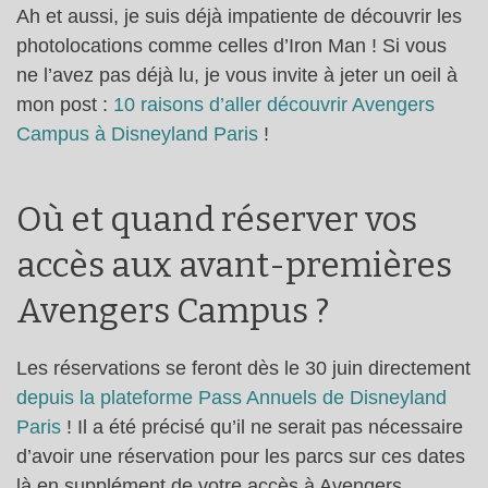
Ah et aussi, je suis déjà impatiente de découvrir les
photolocations comme celles d’Iron Man ! Si vous
ne l’avez pas déjà lu, je vous invite à jeter un oeil à
mon post :
10 raisons d’aller découvrir Avengers
Campus à Disneyland Paris
!
Où et quand réserver vos
accès aux avant-premières
Avengers Campus ?
Les réservations se feront dès le 30 juin directement
depuis la plateforme Pass Annuels de Disneyland
Paris
! Il a été précisé qu’il ne serait pas nécessaire
d’avoir une réservation pour les parcs sur ces dates
là en supplément de votre accès à Avengers