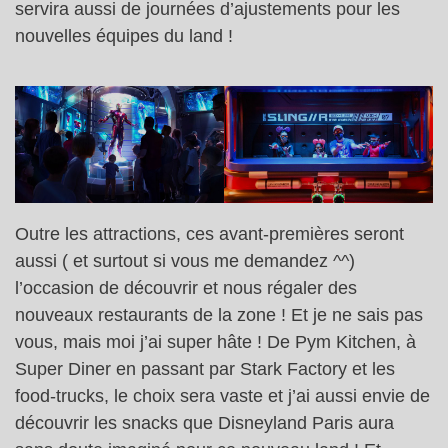
servira aussi de journées d’ajustements pour les
nouvelles équipes du land !
Outre les attractions, ces avant-premières seront
aussi ( et surtout si vous me demandez ^^)
l’occasion de découvrir et nous régaler des
nouveaux restaurants de la zone ! Et je ne sais pas
vous, mais moi j’ai super hâte ! De Pym Kitchen, à
Super Diner en passant par Stark Factory et les
food-trucks, le choix sera vaste et j’ai aussi envie de
découvrir les snacks que Disneyland Paris aura