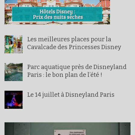
Les meilleures places pour la
Cavalcade des Princesses Disney
Parc aquatique près de Disneyland
Paris : le bon plan de l’été !
Le 14 juillet à Disneyland Paris