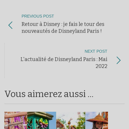
PREVIOUS POST
Retour à Disney : je fais le tour des
nouveautés de Disneyland Paris !
NEXT POST
L'actualité de Disneyland Paris : Mai
2022
Vous aimerez aussi ...