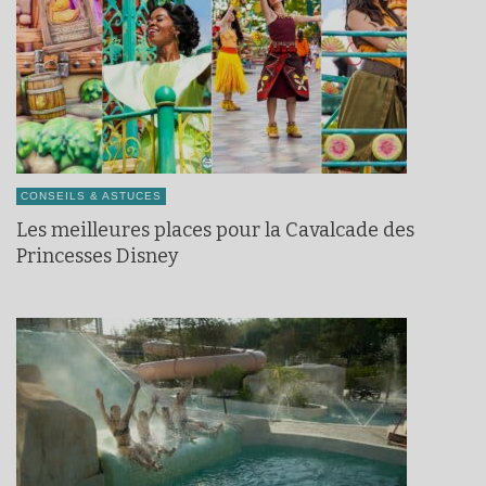
CONSEILS & ASTUCES
Les meilleures places pour la Cavalcade des
Princesses Disney