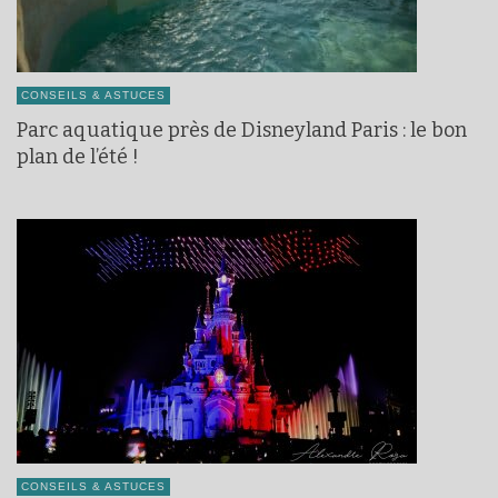
CONSEILS & ASTUCES
Parc aquatique près de Disneyland Paris : le bon
plan de l’été !
CONSEILS & ASTUCES