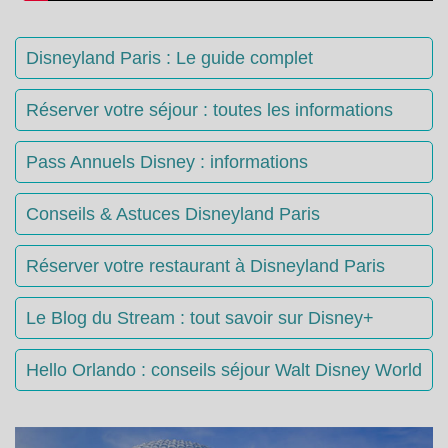
Disneyland Paris : Le guide complet
Réserver votre séjour : toutes les informations
Pass Annuels Disney : informations
Conseils & Astuces Disneyland Paris
Réserver votre restaurant à Disneyland Paris
Le Blog du Stream : tout savoir sur Disney+
Hello Orlando : conseils séjour Walt Disney World