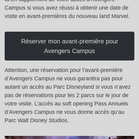
Campus si vous avez réussi à obtenir une date de
visite en avant-premières du nouveau land Marvel.
Réserver mon avant-première pour
Avengers Campus
Attention, une réservation pour l’avant-première
d’Avengers Campus ne vous garantira pas pour
autant un accès au Parc Disneyland si vous n’avez
pas de réservations pour les 2 parcs sur le jour de
votre visite. L’accès au soft opening Pass Annuels
d’Avengers Campus ne vous donne accès qu’au
Parc Walt Disney Studios.