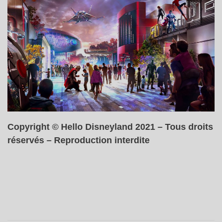
Copyright © Hello Disneyland 2021 – Tous droits
réservés – Reproduction interdite