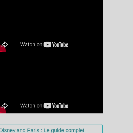
Disneyland Paris : Le guide complet