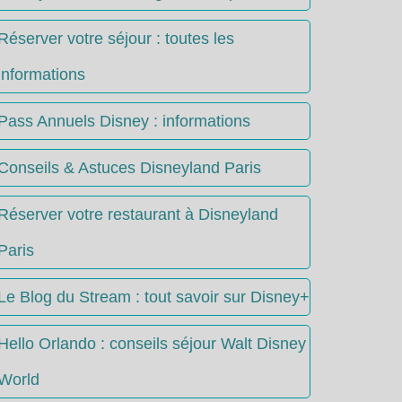
Réserver votre séjour : toutes les
informations
Pass Annuels Disney : informations
Conseils & Astuces Disneyland Paris
Réserver votre restaurant à Disneyland
Paris
Le Blog du Stream : tout savoir sur Disney+
Hello Orlando : conseils séjour Walt Disney
World