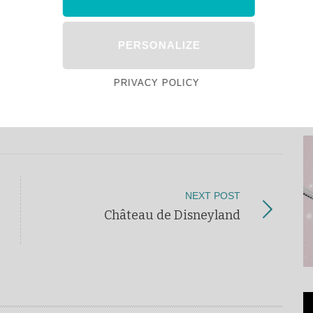
PERSONALIZE
PRIVACY POLICY
NEXT POST
Château de Disneyland