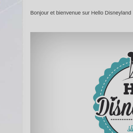
Bonjour et bienvenue sur Hello Disneyland 