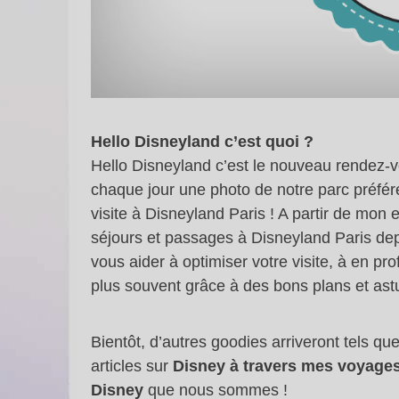
Hello Disneyland c’est quoi ?
Hello Disneyland c’est le nouveau rendez-
chaque jour une photo de notre parc préféré
visite à Disneyland Paris ! A partir de mo
séjours et passages à Disneyland Paris dep
vous aider à optimiser votre visite, à en p
plus souvent grâce à des bons plans et ast
Bientôt, d’autres goodies arriveront tels q
articles sur
Disney à travers mes voyage
Disney
que nous sommes !