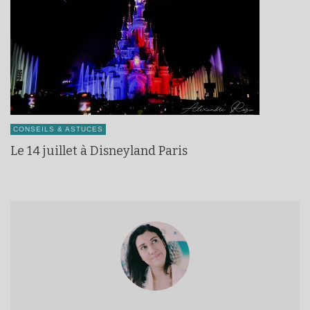
CONSEILS & ASTUCES
Le 14 juillet à Disneyland Paris