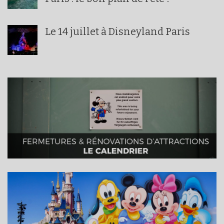
Le 14 juillet à Disneyland Paris