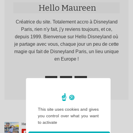
Hello Maureen
Créatrice du site. Totalement accro à Disneyland
Paris, rien n'y fait, j'y reviens toujours, et ce,
depuis 1999. Bienvenue sur Hello Disneyland où
je partage avec vous, chaque jour un peu de cette
magie qui fait de Disneyland Paris, un lieu unique
en Europe !
This site uses cookies and gives
you control over what you want
to activate