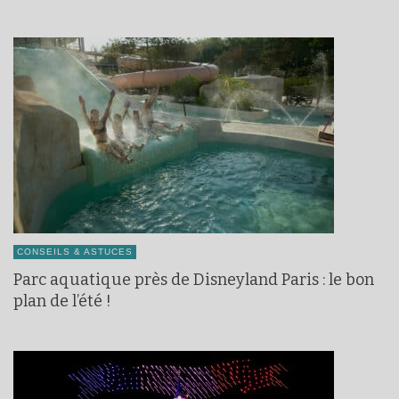
CONSEILS & ASTUCES
Parc aquatique près de Disneyland Paris : le bon
plan de l’été !