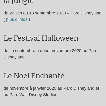
la Jungle
du 20 juin au 13 septembre 2020 – Parc Disneyland
(
plus d’infos
)
Le Festival Halloween
de fin septembre à début novembre 2020 au Parc
Disneyland
Le Noël Enchanté
de novembre à janvier 2020 au Parc Disneyland et
au Parc Walt Disney Studios