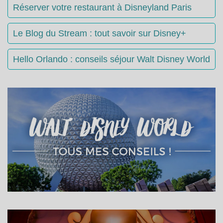
Réserver votre restaurant à Disneyland Paris
Le Blog du Stream : tout savoir sur Disney+
Hello Orlando : conseils séjour Walt Disney World