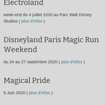
Electroland
week-end du 4 juillet 2020 au Parc Walt Disney
Studios (
plus d’infos
)
Disneyland Paris Magic Run
Weekend
du 24 au 27 septembre 2020 (
plus d’infos
)
Magical Pride
6 Juin 2020 (
plus d’infos
)