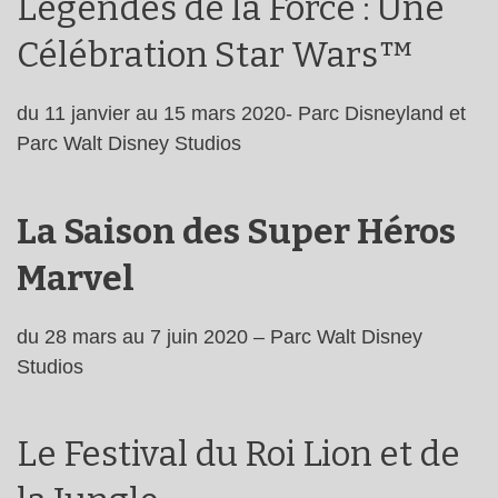
Légendes de la Force : Une
Célébration Star Wars™
du 11 janvier au 15 mars 2020- Parc Disneyland et
Parc Walt Disney Studios
La Saison des Super Héros
Marvel
du 28 mars au 7 juin 2020 – Parc Walt Disney
Studios
Le Festival du Roi Lion et de