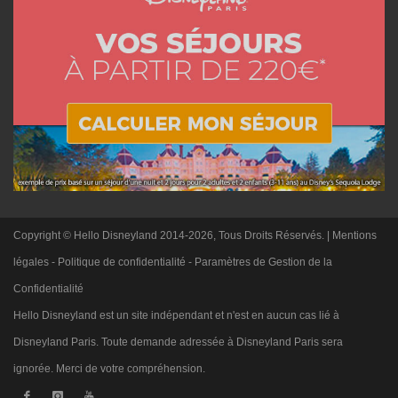
Copyright © Hello Disneyland 2014-2026, Tous Droits Réservés. |
Mentions
légales
-
Politique de confidentialité
-
Paramètres de Gestion de la
Confidentialité
Hello Disneyland est un site indépendant et n'est en aucun cas lié à
Disneyland Paris. Toute demande adressée à Disneyland Paris sera
ignorée. Merci de votre compréhension.