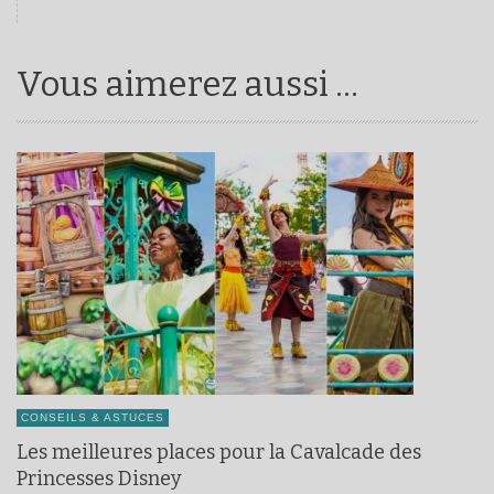
Vous aimerez aussi ...
CONSEILS & ASTUCES
Les meilleures places pour la Cavalcade des
Princesses Disney