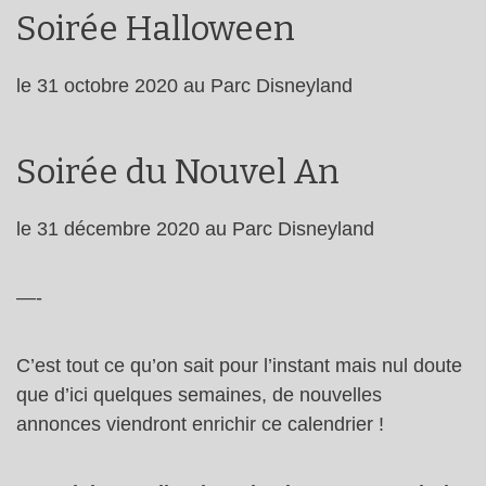
Soirée Halloween
le 31 octobre 2020 au Parc Disneyland
Soirée du Nouvel An
le 31 décembre 2020 au Parc Disneyland
—-
C’est tout ce qu’on sait pour l’instant mais nul doute
que d’ici quelques semaines, de nouvelles
annonces viendront enrichir ce calendrier !