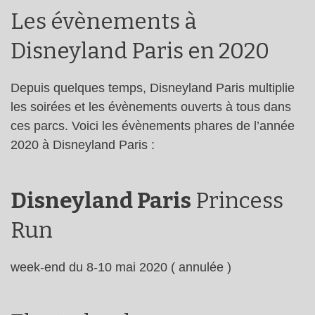
Les évènements à
Disneyland Paris en 2020
Depuis quelques temps, Disneyland Paris multiplie
les soirées et les évènements ouverts à tous dans
ces parcs. Voici les évènements phares de l’année
2020 à Disneyland Paris :
Disneyland Paris
Princess
Run
week-end du 8-10 mai 2020 ( annulée )