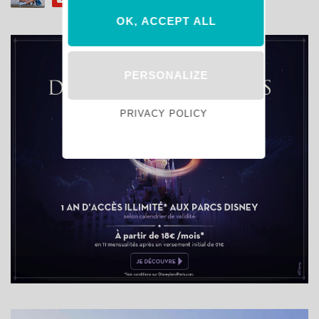
OK, ACCEPT ALL
PERSONALIZE
PRIVACY POLICY