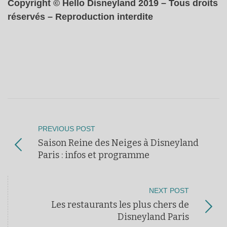
Copyright © Hello Disneyland 2019 – Tous droits
réservés – Reproduction interdite
PREVIOUS POST
Saison Reine des Neiges à Disneyland
Paris : infos et programme
NEXT POST
Les restaurants les plus chers de
Disneyland Paris