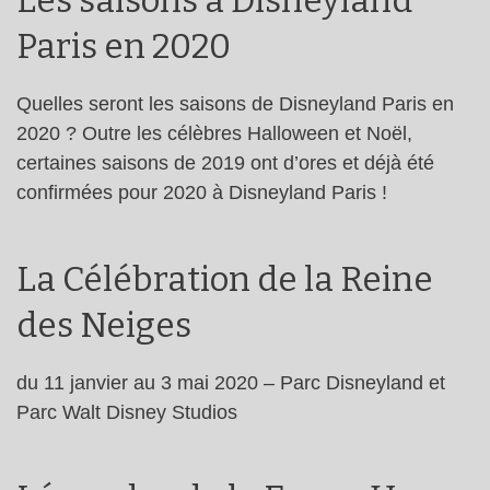
Les saisons à Disneyland
Paris en 2020
Quelles seront les saisons de Disneyland Paris en
2020 ? Outre les célèbres Halloween et Noël,
certaines saisons de 2019 ont d’ores et déjà été
confirmées pour 2020 à Disneyland Paris !
La Célébration de la Reine
des Neiges
du 11 janvier au 3 mai 2020 – Parc Disneyland et
Parc Walt Disney Studios