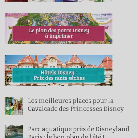
Les meilleures places pour la
Cavalcade des Princesses Disney
Parc aquatique près de Disneyland
Paris : le bon plan de l’été !