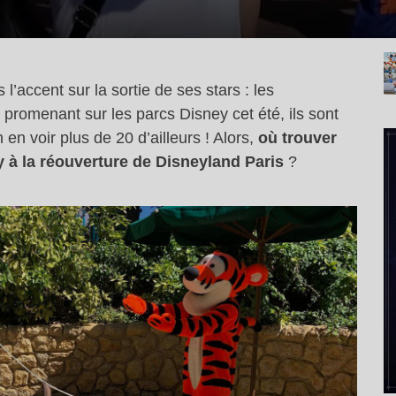
l’accent sur la sortie de ses stars : les
s promenant sur les parcs Disney cet été, ils sont
en voir plus de 20 d’ailleurs ! Alors,
où trouver
y à la réouverture de Disneyland Paris
?