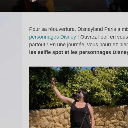
Pour sa réouverture, Disneyland Paris a mis 
personnages Disney
! Ouvrez l’oeil en vou
partout ! En une journée, vous pourriez bien 
les selfie spot et les personnages Disne