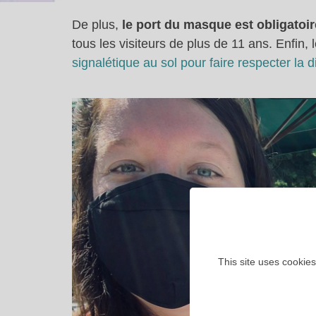
De plus,
le port du masque est obligatoi
tous les visiteurs de plus de 11 ans. Enfin,
signalétique au sol pour faire respecter la d
This site uses cookies