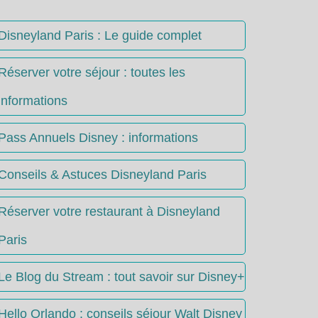
Disneyland Paris : Le guide complet
Réserver votre séjour : toutes les
informations
Pass Annuels Disney : informations
Conseils & Astuces Disneyland Paris
Réserver votre restaurant à Disneyland
Paris
Le Blog du Stream : tout savoir sur Disney+
Hello Orlando : conseils séjour Walt Disney