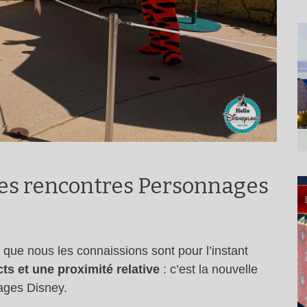
lles rencontres Personnages
que nous les connaissions sont pour l’instant
ts et une proximité relative
: c’est la nouvelle
ages Disney.