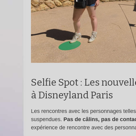
Selfie Spot : Les nouve
à Disneyland Paris
Les rencontres avec les personnages telles 
suspendues.
Pas de câlins, pas de contac
expérience de rencontre avec des personn