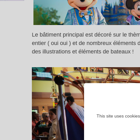
Le bâtiment principal est décoré sur le thè
entier ( oui oui ) et de nombreux éléments
des illustrations et éléments de bateaux !
This site uses cookies