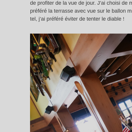
de profiter de la vue de jour. J’ai choisi de 
préféré la terrasse avec vue sur le ballon 
tel, j’ai préféré éviter de tenter le diable !