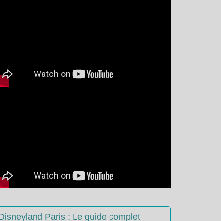
Disneyland Paris : Le guide complet