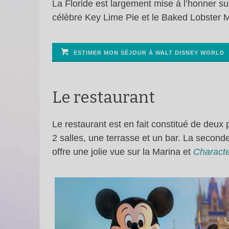
La Floride est largement mise à l’honner sur 
célèbre Key Lime Pie et le Baked Lobster 
ESTIMER MON SÉJOUR À WALT DISNEY WORLD
Le restaurant
Le restaurant est en fait constitué de deux 
2 salles, une terrasse et un bar. La seconde
offre une jolie vue sur la Marina et
Characte