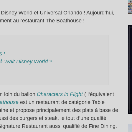
 Disney World et Universal Orlando ! Aujourd’hui,
rement au restaurant The Boathouse !
s !
à Walt Disney World ?
n loin du ballon
Characters in Flight
( l’équivalent
athouse
est un restaurant de catégorie Table
caine et propose principalement des plats à base de
ssi des burgers et steak, le tout d’une qualité
ignature Restaurant aussi qualifié de Fine Dining.