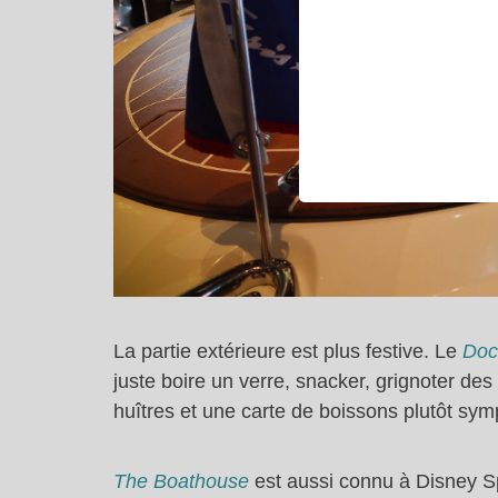
La partie extérieure est plus festive. Le
Doc
juste boire un verre, snacker, grignoter des
huîtres et une carte de boissons plutôt sym
The Boathouse
est aussi connu à Disney S