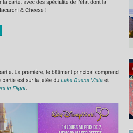
la carte, avec des spécialité de l’état dont la
Macaroni & Cheese !
partie. La première, le bâtiment principal comprend
 partie est sur la jetée du
Lake Buena Vista
et
rs in Flight
.