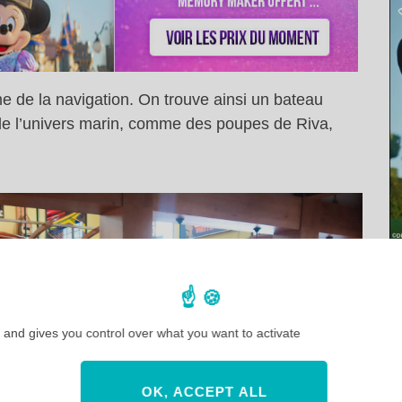
me de la navigation. On trouve ainsi un bateau
 de l’univers marin, comme des poupes de Riva,
 and gives you control over what you want to activate
OK, ACCEPT ALL