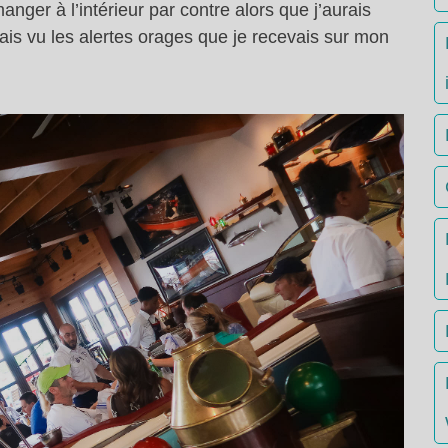
manger à l’intérieur par contre alors que j’aurais
mais vu les alertes orages que je recevais sur mon