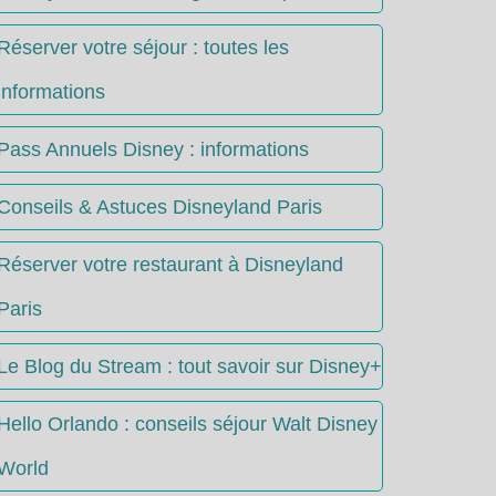
Réserver votre séjour : toutes les
informations
Pass Annuels Disney : informations
Conseils & Astuces Disneyland Paris
Réserver votre restaurant à Disneyland
Paris
Le Blog du Stream : tout savoir sur Disney+
Hello Orlando : conseils séjour Walt Disney
World