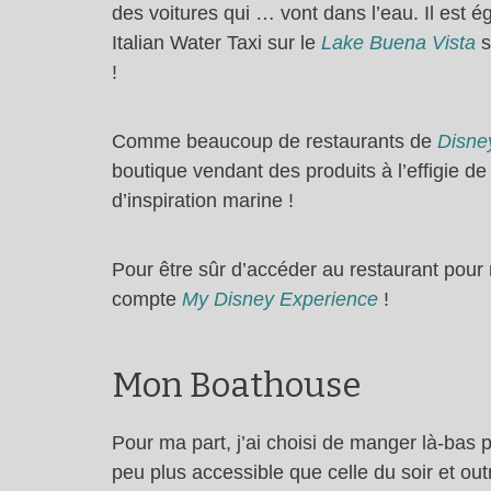
des voitures qui … vont dans l’eau. Il est 
Italian Water Taxi sur le
Lake Buena Vista
s
!
Comme beaucoup de restaurants de
Disne
boutique vendant des produits à l’effigie de
d’inspiration marine !
Pour être sûr d’accéder au restaurant pou
compte
My Disney Experience
!
Mon Boathouse
Pour ma part, j’ai choisi de manger là-bas 
peu plus accessible que celle du soir et o