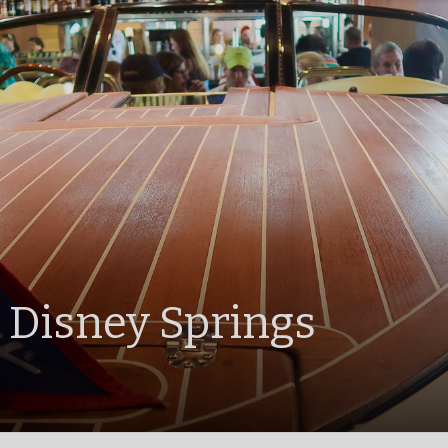
 Disney Springs