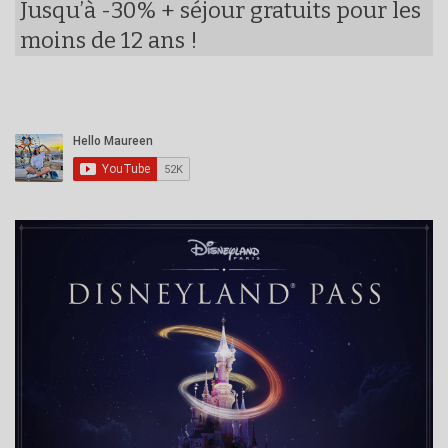
Jusqu’à -30% + séjour gratuits pour les
moins de 12 ans !