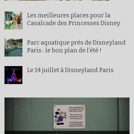
Les meilleures places pour la
Cavalcade des Princesses Disney
Parc aquatique près de Disneyland
Paris : le bon plan de l’été !
Le 14 juillet à Disneyland Paris