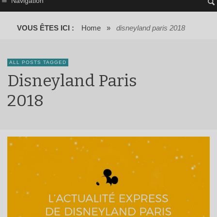
Navigation
VOUS ÊTES ICI :
Home
»
disneyland paris 2018
ALL POSTS TAGGED
Disneyland Paris
2018