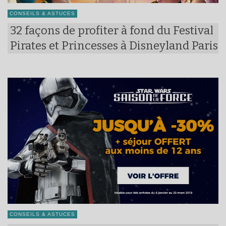
CONSEILS & ASTUCES
32 façons de profiter à fond du Festival
Pirates et Princesses à Disneyland Paris
CONSEILS & ASTUCES