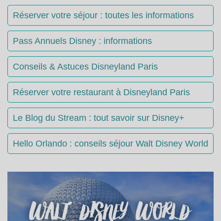
Réserver votre séjour : toutes les informations
Pass Annuels Disney : informations
Conseils & Astuces Disneyland Paris
Réserver votre restaurant à Disneyland Paris
Le Blog du Stream : tout savoir sur Disney+
Hello Orlando : conseils séjour Walt Disney World