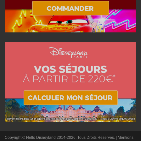
Copyright © Hello Disneyland 2014-2026, Tous Droits Réservés. |
Mentions