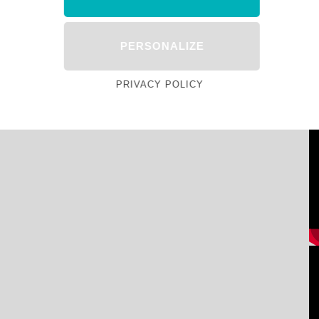
PERSONALIZE
PRIVACY POLICY