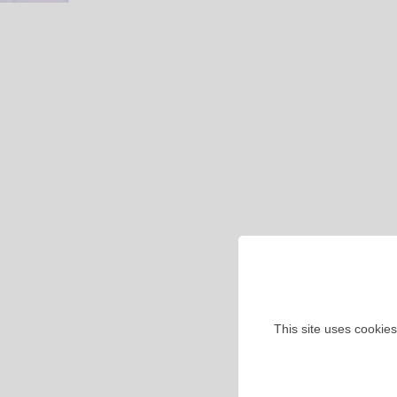
This site uses cookies