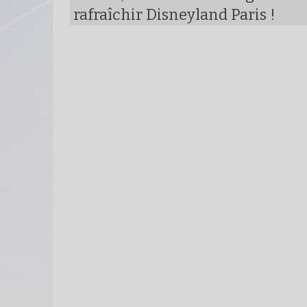
rafraîchir Disneyland Paris !