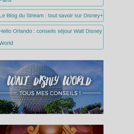
Le Blog du Stream : tout savoir sur Disney+
Hello Orlando : conseils séjour Walt Disney
World