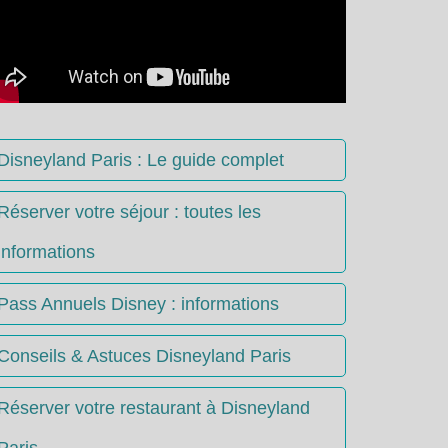
Disneyland Paris : Le guide complet
Réserver votre séjour : toutes les
informations
Pass Annuels Disney : informations
Conseils & Astuces Disneyland Paris
Réserver votre restaurant à Disneyland
Paris