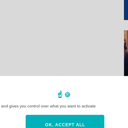
 and gives you control over what you want to activate
OK, ACCEPT ALL