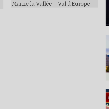
Marne la Vallée – Val d’Europe