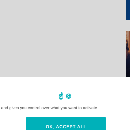
 and gives you control over what you want to activate
OK, ACCEPT ALL