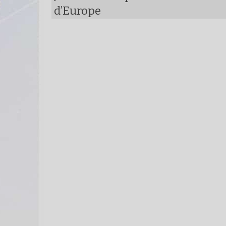
d’Europe