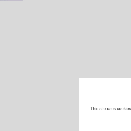
This site uses cookies