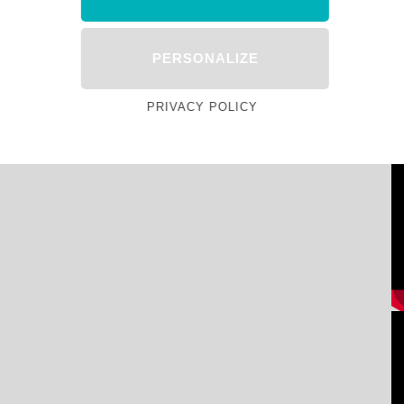
PERSONALIZE
PRIVACY POLICY