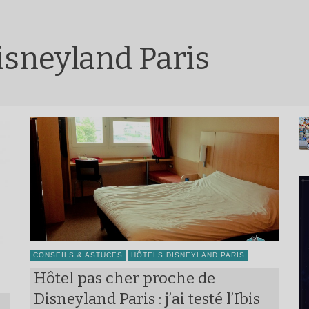
isneyland Paris
CONSEILS & ASTUCES
HÔTELS DISNEYLAND PARIS
Hôtel pas cher proche de
Disneyland Paris : j’ai testé l’Ibis