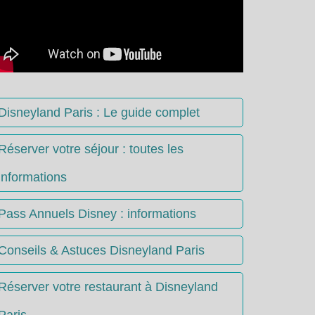
Disneyland Paris : Le guide complet
Réserver votre séjour : toutes les
informations
Pass Annuels Disney : informations
Conseils & Astuces Disneyland Paris
Réserver votre restaurant à Disneyland
Paris