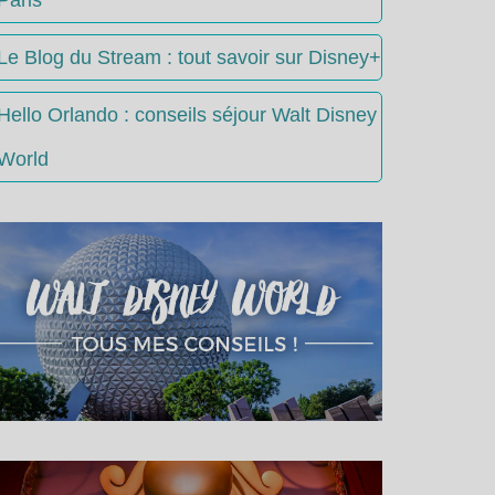
Le Blog du Stream : tout savoir sur Disney+
Hello Orlando : conseils séjour Walt Disney
World