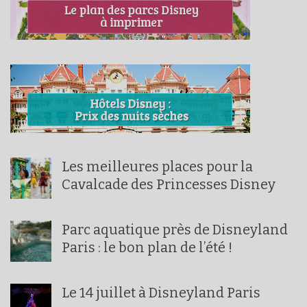
Les meilleures places pour la
Cavalcade des Princesses Disney
Parc aquatique près de Disneyland
Paris : le bon plan de l’été !
Le 14 juillet à Disneyland Paris