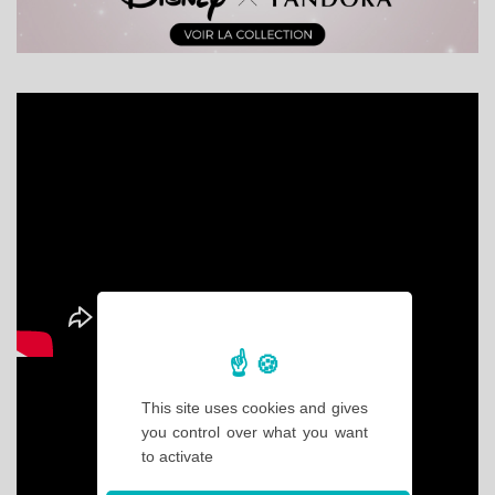
This site uses cookies and gives
you control over what you want
to activate