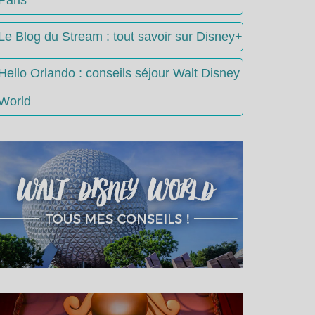
Le Blog du Stream : tout savoir sur Disney+
Hello Orlando : conseils séjour Walt Disney
World