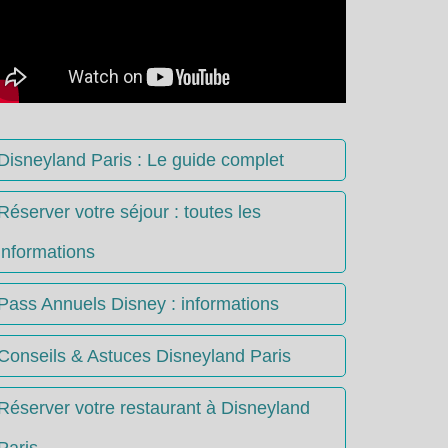
Disneyland Paris : Le guide complet
Réserver votre séjour : toutes les
informations
Pass Annuels Disney : informations
Conseils & Astuces Disneyland Paris
Réserver votre restaurant à Disneyland
Paris