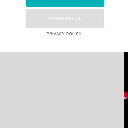
PERSONALIZE
PRIVACY POLICY