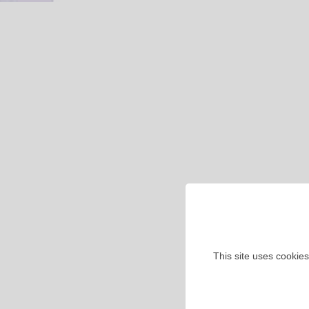
This site uses cookies