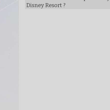
Disney Resort ?