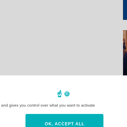
 and gives you control over what you want to activate
OK, ACCEPT ALL