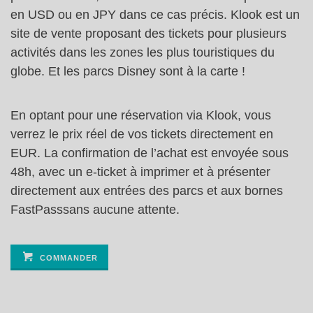
en USD ou en JPY dans ce cas précis. Klook est un
site de vente proposant des tickets pour plusieurs
activités dans les zones les plus touristiques du
globe. Et les parcs Disney sont à la carte !
En optant pour une réservation via Klook, vous
verrez le prix réel de vos tickets directement en
EUR. La confirmation de l’achat est envoyée sous
48h, avec un e-ticket à imprimer et à présenter
directement aux entrées des parcs et aux bornes
FastPasssans aucune attente.
COMMANDER