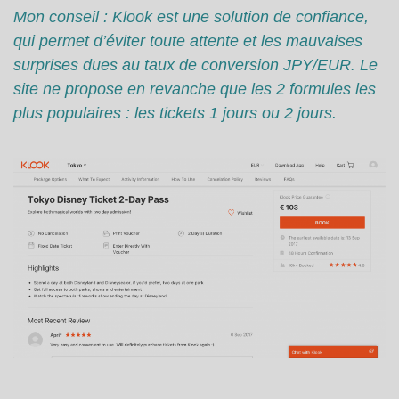
Mon conseil : Klook est une solution de confiance,
qui permet d’éviter toute attente et les mauvaises
surprises dues au taux de conversion JPY/EUR. Le
site ne propose en revanche que les 2 formules les
plus populaires : les tickets 1 jours ou 2 jours.