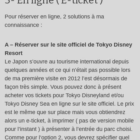
3- En ligne ( E-ticket )
Pour réserver en ligne, 2 solutions à ma
connaissance :
A – Réserver sur le site officiel de Tokyo Disney
Resort
Le Japon s’ouvre au tourisme international depuis
quelques années et ce qui n’était pas possible lors
de ma première visite en 2012 l’est désormais de
façon très simple. Vous pouvez donc à présent
acheter vos tickets pour Tokyo Disneyland et/ou
Tokyo Disney Sea en ligne sur le site officiel. Le prix
est le même que sur place mais vous obtiendrez
alors un e-ticket, à imprimer ( pas de version mobile
pour l’instant ) à présenter à l’entrée du parc choisi.
Comme pour l’option 2, vous devrez spécifier quel