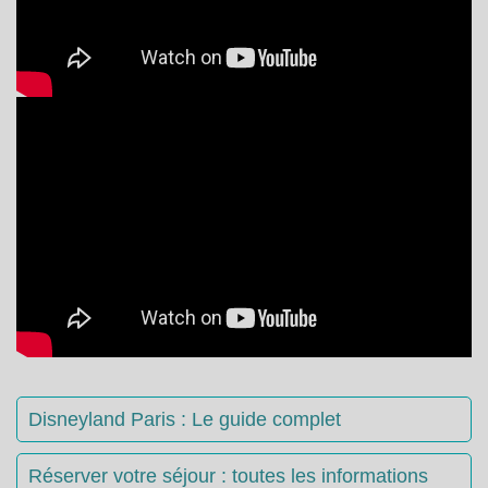
Disneyland Paris : Le guide complet
Réserver votre séjour : toutes les informations