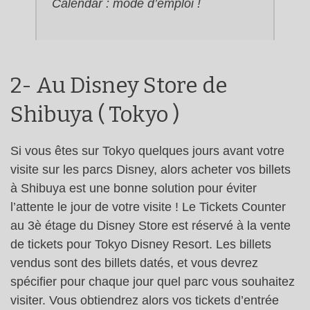
Calendar : mode d’emploi !
2- Au Disney Store de
Shibuya ( Tokyo )
Si vous êtes sur Tokyo quelques jours avant votre
visite sur les parcs Disney, alors acheter vos billets
à Shibuya est une bonne solution pour éviter
l’attente le jour de votre visite ! Le Tickets Counter
au 3è étage du Disney Store est réservé à la vente
de tickets pour Tokyo Disney Resort. Les billets
vendus sont des billets datés, et vous devrez
spécifier pour chaque jour quel parc vous souhaitez
visiter. Vous obtiendrez alors vos tickets d’entrée