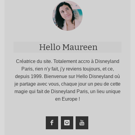
Hello Maureen
Créatrice du site. Totalement accro à Disneyland
Paris, rien n'y fait, j'y reviens toujours, et ce,
depuis 1999. Bienvenue sur Hello Disneyland où
je partage avec vous, chaque jour un peu de cette
magie qui fait de Disneyland Paris, un lieu unique
en Europe !