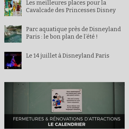
Les meilleures places pour la
Cavalcade des Princesses Disney
Parc aquatique près de Disneyland
Paris : le bon plan de l’été !
Le 14 juillet à Disneyland Paris