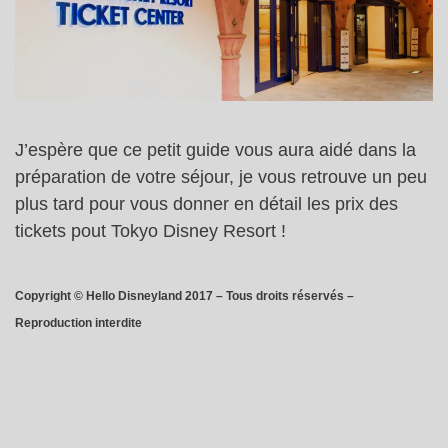
J’espère que ce petit guide vous aura aidé dans la
préparation de votre séjour, je vous retrouve un peu
plus tard pour vous donner en détail les prix des
tickets pout Tokyo Disney Resort !
Copyright © Hello Disneyland 2017 – Tous droits réservés –
Reproduction interdite