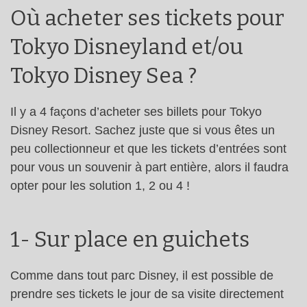
Où acheter ses tickets pour
Tokyo Disneyland et/ou
Tokyo Disney Sea ?
Il y a 4 façons d’acheter ses billets pour Tokyo
Disney Resort. Sachez juste que si vous êtes un
peu collectionneur et que les tickets d’entrées sont
pour vous un souvenir à part entière, alors il faudra
opter pour les solution 1, 2 ou 4 !
1- Sur place en guichets
Comme dans tout parc Disney, il est possible de
prendre ses tickets le jour de sa visite directement