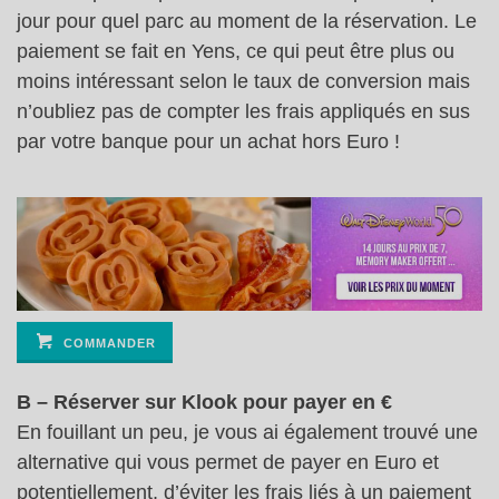
jour pour quel parc au moment de la réservation. Le
paiement se fait en Yens, ce qui peut être plus ou
moins intéressant selon le taux de conversion mais
n’oubliez pas de compter les frais appliqués en sus
par votre banque pour un achat hors Euro !
COMMANDER
B – Réserver sur Klook pour payer en €
En fouillant un peu, je vous ai également trouvé une
alternative qui vous permet de payer en Euro et
potentiellement, d’éviter les frais liés à un paiement