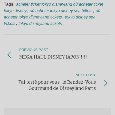
Tags:
acheter ticket tokyo disneyland où acheter ticket
tokyo disney
,
où acheter tokyo disney sea billets
,
où
acheter tokyo disneyland tickets
,
tokyo disney sea
tickets
,
tokyo disneyland tickets
PREVIOUS POST
MEGA HAUL DISNEY JAPON !!!!
NEXT POST
J'ai testé pour vous : le Rendez-Vous
Gourmand de Disneyland Paris