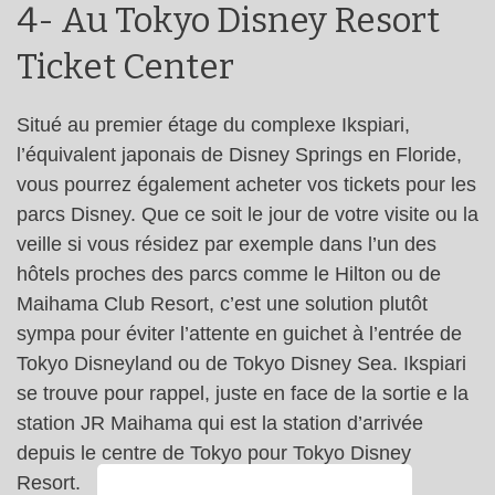
4- Au Tokyo Disney Resort
Ticket Center
Situé au premier étage du complexe Ikspiari,
l’équivalent japonais de Disney Springs en Floride,
vous pourrez également acheter vos tickets pour les
parcs Disney. Que ce soit le jour de votre visite ou la
veille si vous résidez par exemple dans l’un des
hôtels proches des parcs comme le Hilton ou de
Maihama Club Resort, c’est une solution plutôt
sympa pour éviter l’attente en guichet à l’entrée de
Tokyo Disneyland ou de Tokyo Disney Sea. Ikspiari
se trouve pour rappel, juste en face de la sortie e la
station JR Maihama qui est la station d’arrivée
depuis le centre de Tokyo pour Tokyo Disney
Resort.