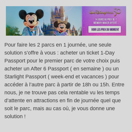
Pour faire les 2 parcs en 1 journée, une seule
solution s’offre à vous : acheter un ticket 1-Day
Passport pour le premier parc de votre choix puis
acheter un After 6 Passport ( en semaine ) ou un
Starlight Passport ( week-end et vacances ) pour
accéder à l’autre parc à partir de 18h ou 15h. Entre
nous, je ne trouve pas cela rentable vu les temps
d’attente en attractions en fin de journée quel que
soit le parc, mais au cas où, je vous donne une
solution !