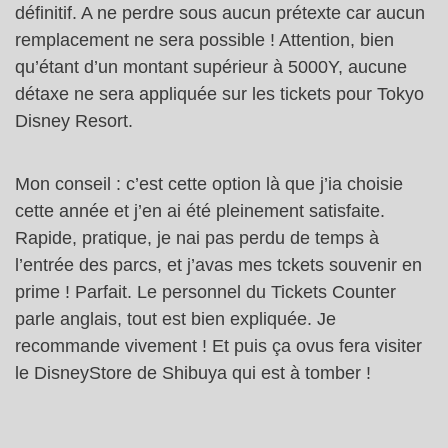
définitif. A ne perdre sous aucun prétexte car aucun
remplacement ne sera possible ! Attention, bien
qu’étant d’un montant supérieur à 5000Y, aucune
détaxe ne sera appliquée sur les tickets pour Tokyo
Disney Resort.
Mon conseil : c’est cette option là que j’ia choisie
cette année et j’en ai été pleinement satisfaite.
Rapide, pratique, je nai pas perdu de temps à
l’entrée des parcs, et j’avas mes tckets souvenir en
prime ! Parfait. Le personnel du Tickets Counter
parle anglais, tout est bien expliquée. Je
recommande vivement ! Et puis ça ovus fera visiter
le DisneyStore de Shibuya qui est à tomber !