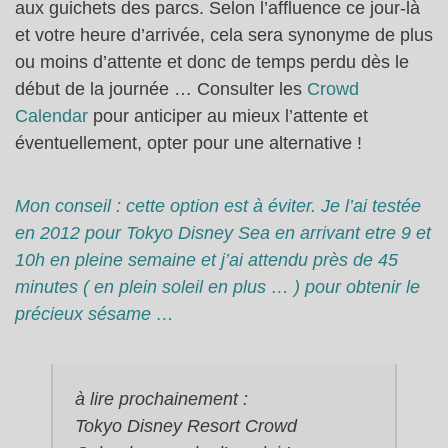
aux guichets des parcs. Selon l’affluence ce jour-là
et votre heure d’arrivée, cela sera synonyme de plus
ou moins d’attente et donc de temps perdu dès le
début de la journée … Consulter les
Crowd
Calendar
pour anticiper au mieux l’attente et
éventuellement, opter pour une alternative !
Mon conseil : cette option est à éviter. Je l’ai testée
en 2012 pour Tokyo Disney Sea en arrivant etre 9 et
10h en pleine semaine et j’ai attendu près de 45
minutes ( en plein soleil en plus … ) pour obtenir le
précieux sésame …
à lire prochainement :
Tokyo Disney Resort Crowd