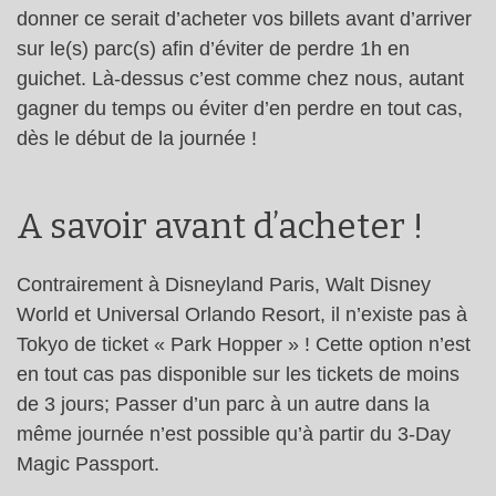
donner ce serait d’acheter vos billets avant d’arriver
sur le(s) parc(s) afin d’éviter de perdre 1h en
guichet. Là-dessus c’est comme chez nous, autant
gagner du temps ou éviter d’en perdre en tout cas,
dès le début de la journée !
A savoir avant d’acheter !
Contrairement à Disneyland Paris, Walt Disney
World et Universal Orlando Resort, il n’existe pas à
Tokyo de ticket « Park Hopper » ! Cette option n’est
en tout cas pas disponible sur les tickets de moins
de 3 jours; Passer d’un parc à un autre dans la
même journée n’est possible qu’à partir du 3-Day
Magic Passport.