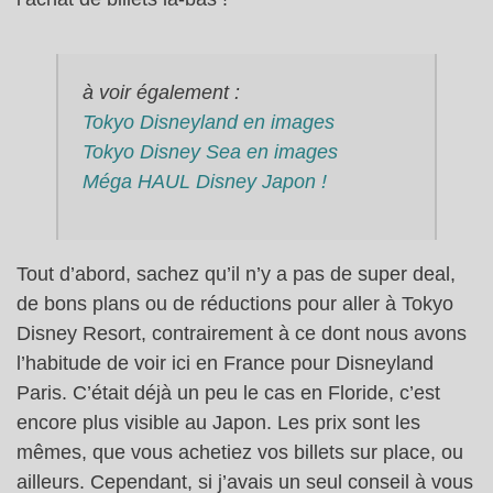
à voir également :
Tokyo Disneyland en images
Tokyo Disney Sea en images
Méga HAUL Disney Japon !
Tout d’abord, sachez qu’il n’y a pas de super deal,
de bons plans ou de réductions pour aller à Tokyo
Disney Resort, contrairement à ce dont nous avons
l’habitude de voir ici en France pour Disneyland
Paris. C’était déjà un peu le cas en Floride, c’est
encore plus visible au Japon. Les prix sont les
mêmes, que vous achetiez vos billets sur place, ou
ailleurs. Cependant, si j’avais un seul conseil à vous