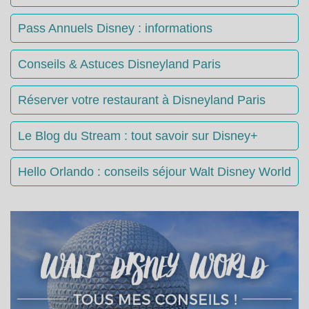
Pass Annuels Disney : informations
Conseils & Astuces Disneyland Paris
Réserver votre restaurant à Disneyland Paris
Le Blog du Stream : tout savoir sur Disney+
Hello Orlando : conseils séjour Walt Disney World