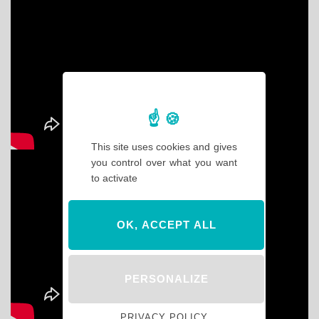
This site uses cookies and gives
you control over what you want
to activate
OK, ACCEPT ALL
PERSONALIZE
PRIVACY POLICY