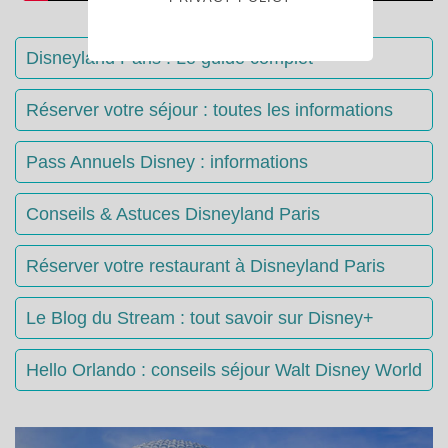
Disneyland Paris : Le guide complet
Réserver votre séjour : toutes les informations
Pass Annuels Disney : informations
Conseils & Astuces Disneyland Paris
Réserver votre restaurant à Disneyland Paris
Le Blog du Stream : tout savoir sur Disney+
Hello Orlando : conseils séjour Walt Disney World