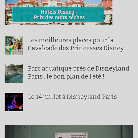
Les meilleures places pour la
Cavalcade des Princesses Disney
Parc aquatique près de Disneyland
Paris : le bon plan de l’été !
Le 14 juillet à Disneyland Paris