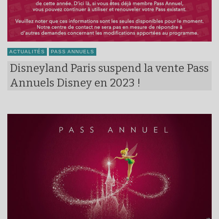
ACTUALITÉS
PASS ANNUELS
Disneyland Paris suspend la vente Pass
Annuels Disney en 2023 !