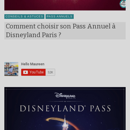
CONSEILS & ASTUCES
PASS ANNUELS
Comment choisir son Pass Annuel à
Disneyland Paris ?