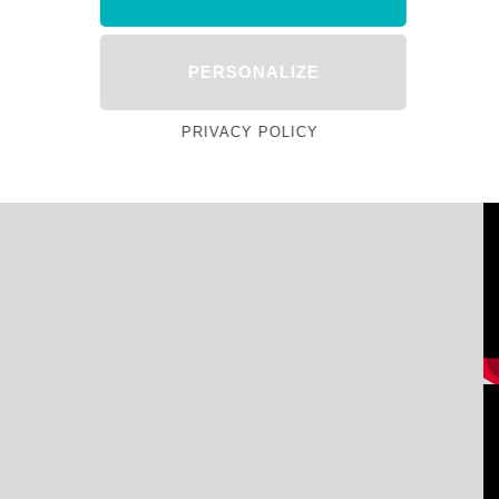
PERSONALIZE
PRIVACY POLICY