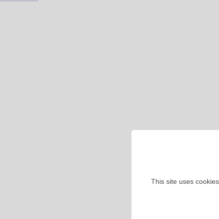
This site uses cookies