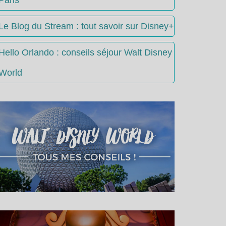
Le Blog du Stream : tout savoir sur Disney+
Hello Orlando : conseils séjour Walt Disney
World