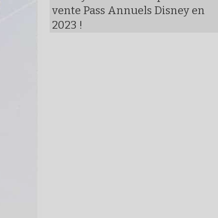
vente Pass Annuels Disney en
2023 !