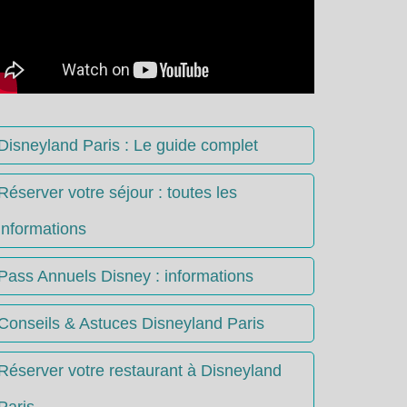
Disneyland Paris : Le guide complet
Réserver votre séjour : toutes les
informations
Pass Annuels Disney : informations
Conseils & Astuces Disneyland Paris
Réserver votre restaurant à Disneyland
Paris