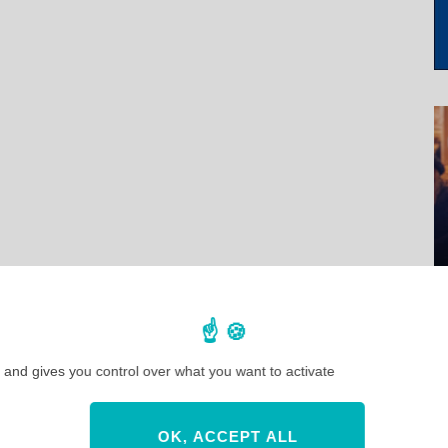
 and gives you control over what you want to activate
OK, ACCEPT ALL