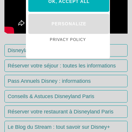
OK, ACCEPT ALL
PERSONALIZE
PRIVACY POLICY
Disneyland Paris : Le guide complet
Réserver votre séjour : toutes les informations
Pass Annuels Disney : informations
Conseils & Astuces Disneyland Paris
Réserver votre restaurant à Disneyland Paris
Le Blog du Stream : tout savoir sur Disney+