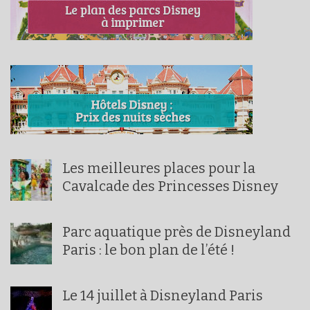
Les meilleures places pour la
Cavalcade des Princesses Disney
Parc aquatique près de Disneyland
Paris : le bon plan de l’été !
Le 14 juillet à Disneyland Paris