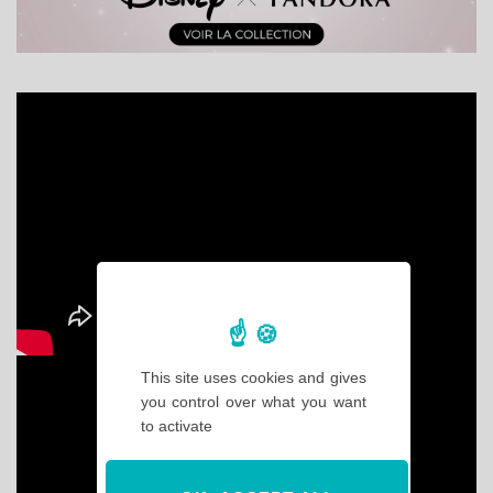
This site uses cookies and gives
you control over what you want
to activate