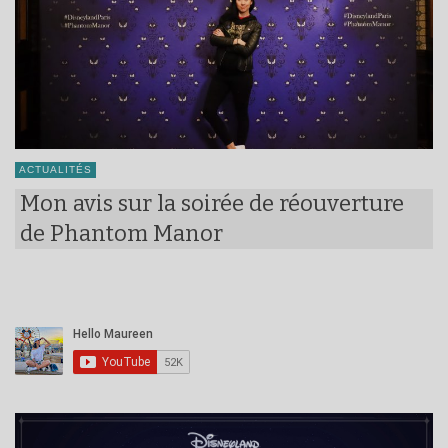
ACTUALITÉS
Mon avis sur la soirée de réouverture
de Phantom Manor