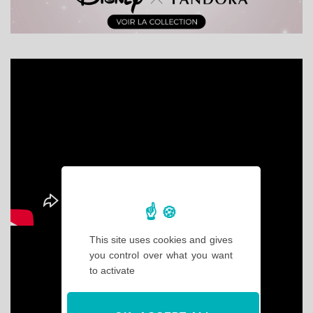
This site uses cookies and gives
you control over what you want
to activate