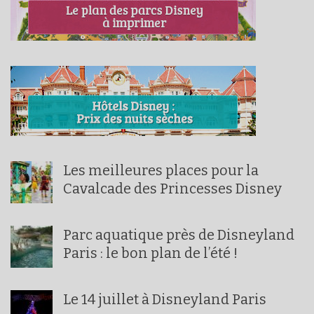
Les meilleures places pour la
Cavalcade des Princesses Disney
Parc aquatique près de Disneyland
Paris : le bon plan de l’été !
Le 14 juillet à Disneyland Paris