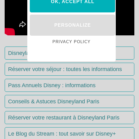
OK, ACCEPT ALL
PERSONALIZE
PRIVACY POLICY
Disneyland Paris : Le guide complet
Réserver votre séjour : toutes les informations
Pass Annuels Disney : informations
Conseils & Astuces Disneyland Paris
Réserver votre restaurant à Disneyland Paris
Le Blog du Stream : tout savoir sur Disney+