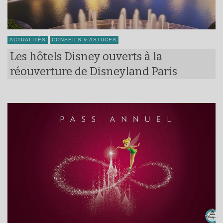
ACTUALITÉS
CONSEILS & ASTUCES
Les hôtels Disney ouverts à la
réouverture de Disneyland Paris