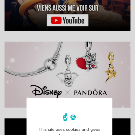
This site uses cookies and gives