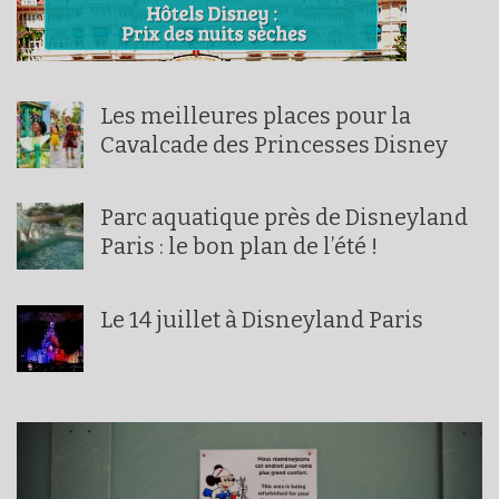
Les meilleures places pour la
Cavalcade des Princesses Disney
Parc aquatique près de Disneyland
Paris : le bon plan de l’été !
Le 14 juillet à Disneyland Paris