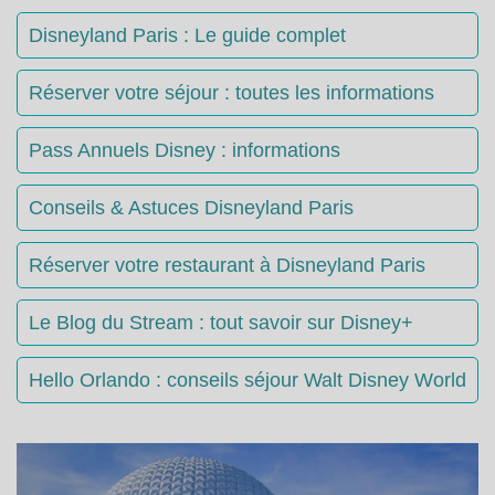
Disneyland Paris : Le guide complet
Réserver votre séjour : toutes les informations
Pass Annuels Disney : informations
Conseils & Astuces Disneyland Paris
Réserver votre restaurant à Disneyland Paris
Le Blog du Stream : tout savoir sur Disney+
Hello Orlando : conseils séjour Walt Disney World