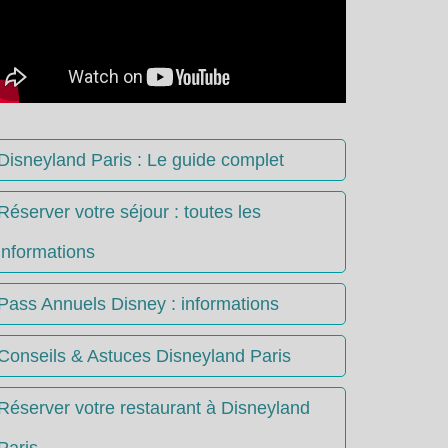
Disneyland Paris : Le guide complet
Réserver votre séjour : toutes les
informations
Pass Annuels Disney : informations
Conseils & Astuces Disneyland Paris
Réserver votre restaurant à Disneyland
Paris