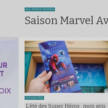
ALL POSTS TAGGED
Saison Marvel Av
ACTUALITÉS
L’été des Super Héros : mon avis