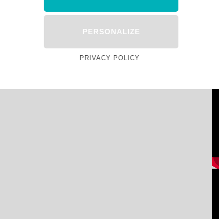
PERSONALIZE
PRIVACY POLICY