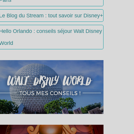
Le Blog du Stream : tout savoir sur Disney+
Hello Orlando : conseils séjour Walt Disney
World