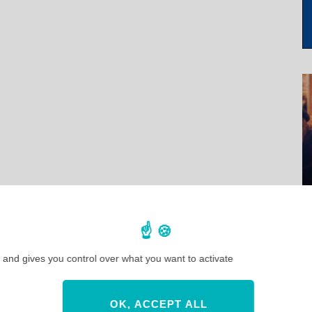
 and gives you control over what you want to activate
OK, ACCEPT ALL