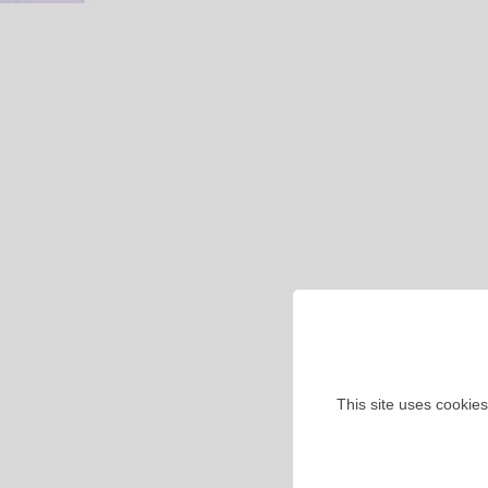
This site uses cookies